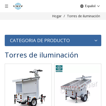
Español
Hogar
/
Torres de iluminación
CATEGORIA DE PRODUCTO
Torres de iluminación