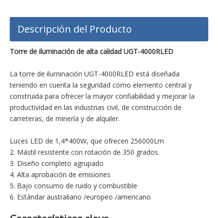
Descripción del Producto
Torre de iluminación de alta calidad UGT-4000RLED
La torre de iluminación UGT-4000RLED está diseñada
teniendo en cuenta la seguridad como elemento central y
construida para ofrecer la mayor confiabilidad y mejorar la
productividad en las industrias civil, de construcción de
carreteras, de minería y de alquiler.
Luces LED de 1,4*400W, que ofrecen 256000Lm
2. Mástil resistente con rotación de 350 grados.
3. Diseño completo agrupado
4. Alta aprobación de emisiones
5. Bajo consumo de ruido y combustible
6. Estándar australiano /europeo /americano