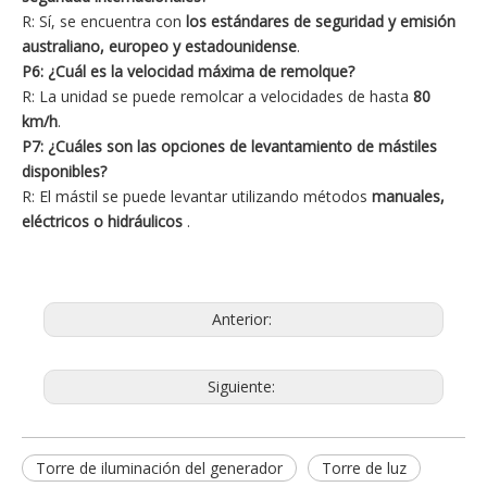
R: Sí, se encuentra con
los estándares de seguridad y emisión
australiano, europeo y estadounidense
.
P6: ¿Cuál es la velocidad máxima de remolque?
R: La unidad se puede remolcar a velocidades de hasta
80
km/h
.
P7: ¿Cuáles son las opciones de levantamiento de mástiles
disponibles?
R: El mástil se puede levantar utilizando métodos
manuales,
eléctricos o hidráulicos
.
Anterior:
Siguiente:
Torre de iluminación del generador
Torre de luz