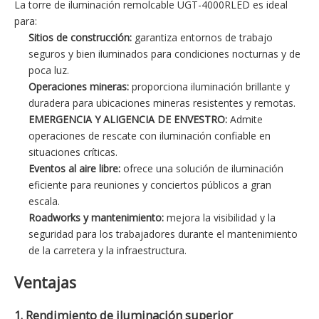
La torre de iluminación remolcable UGT-4000RLED es ideal
para:
Sitios de construcción:
garantiza entornos de trabajo
seguros y bien iluminados para condiciones nocturnas y de
poca luz.
Operaciones mineras:
proporciona iluminación brillante y
duradera para ubicaciones mineras resistentes y remotas.
EMERGENCIA Y ALIGENCIA DE ENVESTRO:
Admite
operaciones de rescate con iluminación confiable en
situaciones críticas.
Eventos al aire libre:
ofrece una solución de iluminación
eficiente para reuniones y conciertos públicos a gran
escala.
Roadworks y mantenimiento:
mejora la visibilidad y la
seguridad para los trabajadores durante el mantenimiento
de la carretera y la infraestructura.
Ventajas
1. Rendimiento de iluminación superior