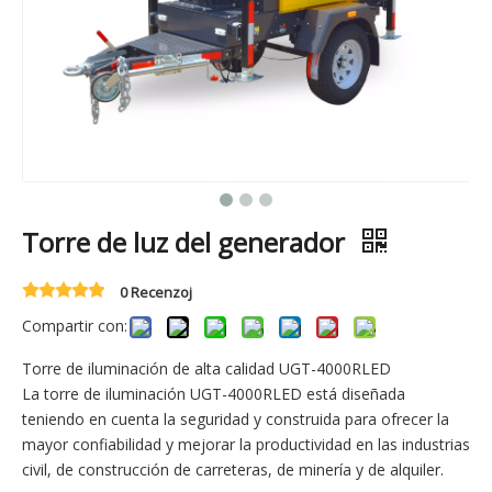
Torre de luz del generador
0 Recenzoj
Compartir con:
Torre de iluminación de alta calidad UGT-4000RLED
La torre de iluminación UGT-4000RLED está diseñada
teniendo en cuenta la seguridad y construida para ofrecer la
mayor confiabilidad y mejorar la productividad en las industrias
civil, de construcción de carreteras, de minería y de alquiler.