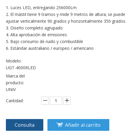
1. Luces LED, entregando 256000Lm
2. El mástil tiene 9 tramos y mide 9 metros de altura; se puede
ajustar verticalmente 90 grados y horizontalmente 350 grados.
3. Diseño completo agrupado
4. Alta aprobación de emisiones
5. Bajo consumo de ruido y combustible
6. Estándar australiano / europeo / americano
Modelo:
UGT-4000RLED
Marca del
producto:
UNIV
Cantidad:
Consulta
Añadir al carrito