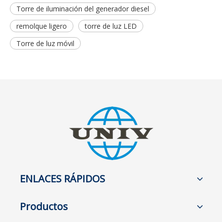
Torre de iluminación del generador diesel
remolque ligero
torre de luz LED
Torre de luz móvil
ENLACES RÁPIDOS
Productos