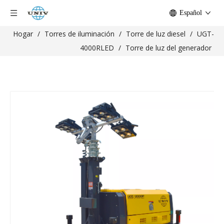
Español
Hogar
/
Torres de iluminación
/
Torre de luz diesel
/
UGT-
4000RLED
/
Torre de luz del generador