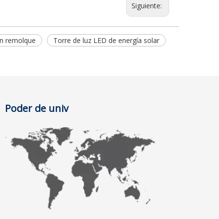
Siguiente:
en remolque
Torre de luz LED de energía solar
Poder de univ