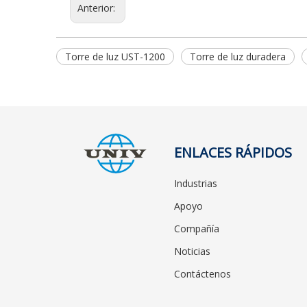
Anterior:
Torre de luz UST-1200
Torre de luz duradera
ENLACES RÁPIDOS
Industrias
Apoyo
Compañía
Noticias
Contáctenos