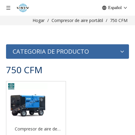
Español
Hogar
/
Compresor de aire portátil
/
750 CFM
CATEGORIA DE PRODUCTO
750 CFM
Compresor de aire de