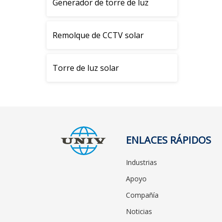
Generador de torre de luz
Remolque de CCTV solar
Torre de luz solar
ENLACES RÁPIDOS
Industrias
Apoyo
Compañía
Noticias