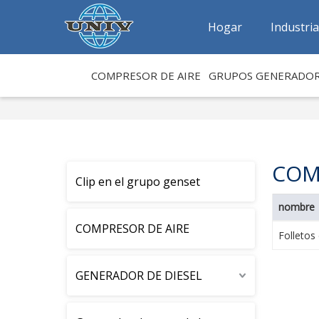
Hogar
Industri
COMPRESOR DE AIRE
GRUPOS GENERADO
COM
Clip en el grupo genset
nombre
COMPRESOR DE AIRE
Folletos
GENERADOR DE DIESEL