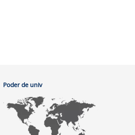
Poder de univ