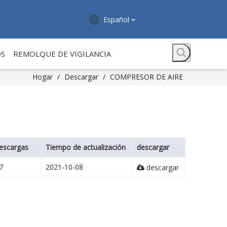
Español
OS
REMOLQUE DE VIGILANCIA
Hogar
/
Descargar
/
COMPRESOR DE AIRE
escargas
Tiempo de actualización
descargar
7
2021-10-08
descargar