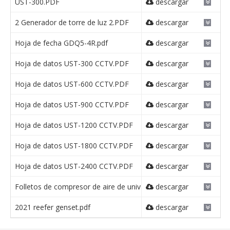
UST-300.PDF
descargar
2 Generador de torre de luz 2.PDF
descargar
Hoja de fecha GDQ5-4R.pdf
descargar
Hoja de datos UST-300 CCTV.PDF
descargar
Hoja de datos UST-600 CCTV.PDF
descargar
Hoja de datos UST-900 CCTV.PDF
descargar
Hoja de datos UST-1200 CCTV.PDF
descargar
Hoja de datos UST-1800 CCTV.PDF
descargar
Hoja de datos UST-2400 CCTV.PDF
descargar
Folletos de compresor de aire de univ.pdf
descargar
2021 reefer genset.pdf
descargar