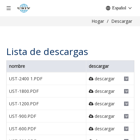
Español
Hogar
/
Descargar
Lista de descargas
nombre
descargar
UST-2400 1.PDF
descargar
UST-1800.PDF
descargar
UST-1200.PDF
descargar
UST-900.PDF
descargar
UST-600.PDF
descargar