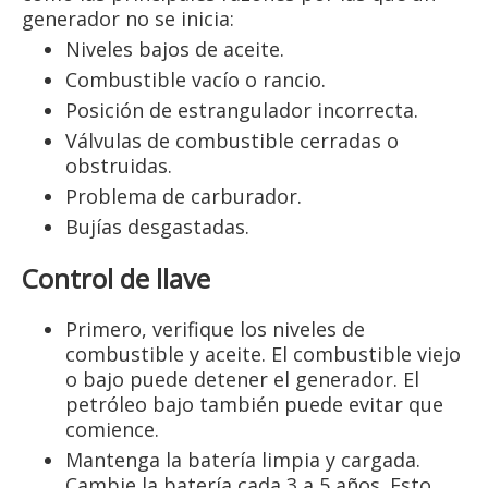
generador no se inicia:
Niveles bajos de aceite.
Combustible vacío o rancio.
Posición de estrangulador incorrecta.
Válvulas de combustible cerradas o
obstruidas.
Problema de carburador.
Bujías desgastadas.
Control de llave
Primero, verifique los niveles de
combustible y aceite. El combustible viejo
o bajo puede detener el generador. El
petróleo bajo también puede evitar que
comience.
Mantenga la batería limpia y cargada.
Cambie la batería cada 3 a 5 años. Esto