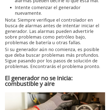
alarmas pueden decirle lo que está mal.
Intente comenzar el generador
nuevamente.
Nota: Siempre verifique el controlador en
busca de alarmas antes de intentar iniciar el
generador. Las alarmas pueden advertirle
sobre problemas como petróleo bajo,
problemas de batería u otras fallas.
Si su generador aún no comienza, es posible
que deba buscar problemas más profundos.
Sigue pasando por los pasos de solución de
problemas. Encontrarás el problema pronto.
El generador no se inicia:
combustible y aire