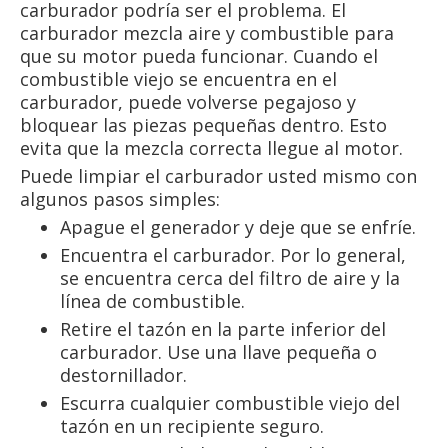
carburador podría ser el problema. El
carburador mezcla aire y combustible para
que su motor pueda funcionar. Cuando el
combustible viejo se encuentra en el
carburador, puede volverse pegajoso y
bloquear las piezas pequeñas dentro. Esto
evita que la mezcla correcta llegue al motor.
Puede limpiar el carburador usted mismo con
algunos pasos simples:
Apague el generador y deje que se enfríe.
Encuentra el carburador. Por lo general,
se encuentra cerca del filtro de aire y la
línea de combustible.
Retire el tazón en la parte inferior del
carburador. Use una llave pequeña o
destornillador.
Escurra cualquier combustible viejo del
tazón en un recipiente seguro.