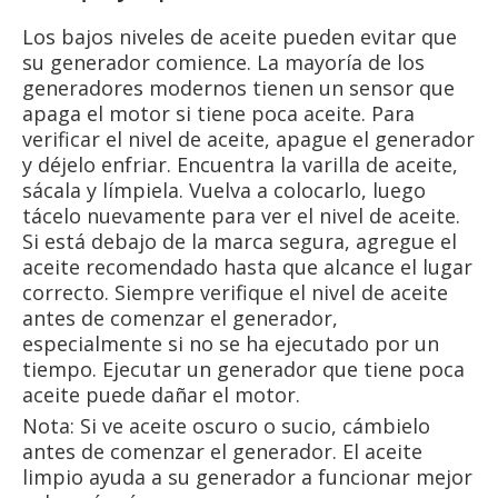
Los bajos niveles de aceite pueden evitar que
su generador comience. La mayoría de los
generadores modernos tienen un sensor que
apaga el motor si tiene poca aceite. Para
verificar el nivel de aceite, apague el generador
y déjelo enfriar. Encuentra la varilla de aceite,
sácala y límpiela. Vuelva a colocarlo, luego
tácelo nuevamente para ver el nivel de aceite.
Si está debajo de la marca segura, agregue el
aceite recomendado hasta que alcance el lugar
correcto. Siempre verifique el nivel de aceite
antes de comenzar el generador,
especialmente si no se ha ejecutado por un
tiempo. Ejecutar un generador que tiene poca
aceite puede dañar el motor.
Nota: Si ve aceite oscuro o sucio, cámbielo
antes de comenzar el generador. El aceite
limpio ayuda a su generador a funcionar mejor