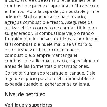
Incluso si cree que lo llenó recientemente, el
combustible puede evaporarse o filtrarse con
el tiempo. Abra la tapa de combustible y mire
adentro. Si el tanque se ve bajo o vacío,
agregue combustible fresco. Asegúrese de
utilizar el tipo correcto de combustible para
su generador. El combustible viejo o rancio
también puede causar problemas, por lo que
si el combustible huele mal o se ve turbio,
drene y vuelva a llenar con un nuevo
combustible. Siempre mantenga el
combustible adicional a mano, especialmente
antes de las tormentas o interrupciones.
Consejo: Nunca sobrecargue el tanque. Deje
algo de espacio para que el combustible se
expanda cuando el generador se calienta.
Nivel de petróleo
Verifique y superiores