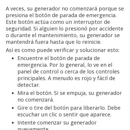
A veces, su generador no comenzará porque se
presiona el botón de parada de emergencia.
Este botón actúa como un interruptor de
seguridad. Si alguien lo presionó por accidente
o durante el mantenimiento, su generador se
mantendrá fuera hasta que lo reinicie.
Así es como puede verificar y solucionar esto:
Encuentre el botón de parada de
emergencia. Por lo general, lo ve en el
panel de control o cerca de los controles
principales. A menudo es rojo y fácil de
detectar.
Mira el botón. Si se empuja, su generador
no comenzará.
Gire o tire del botón para liberarlo. Debe
escuchar un clic o sentir que aparece.
Intente comenzar su generador
nuevamente.