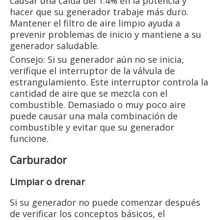
causar una caída del 1.4% en la potencia y
hacer que su generador trabaje más duro.
Mantener el filtro de aire limpio ayuda a
prevenir problemas de inicio y mantiene a su
generador saludable.
Consejo: Si su generador aún no se inicia,
verifique el interruptor de la válvula de
estrangulamiento. Este interruptor controla la
cantidad de aire que se mezcla con el
combustible. Demasiado o muy poco aire
puede causar una mala combinación de
combustible y evitar que su generador
funcione.
Carburador
Limpiar o drenar
Si su generador no puede comenzar después
de verificar los conceptos básicos, el