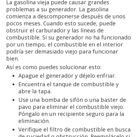
La gasolina vieja puede causar grandes
problemas a su generador. La gasolina
comienza a descomponerse después de unos
pocos meses. Cuando esto sucede, puede
obstruir el carburador y las líneas de
combustible. Si su generador no ha funcionado
por un tiempo, el combustible en el interior
podría ser demasiado viejo para funcionar
bien.
Así es como puedes solucionar esto:
Apague el generador y déjelo enfriar.
Encuentra el tanque de combustible y
abre la tapa.
Use una bomba de sifón o una baster de
pavo para eliminar el combustible viejo.
Póngalo en un recipiente seguro para la
eliminación.
Verifique el filtro de combustible en busca
de suciedad o obstrucción. Reemplácelo si