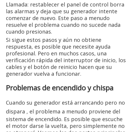
Llamada: restablecer el panel de control borra
las alarmas y deja que su generador intente
comenzar de nuevo. Este paso a menudo
resuelve el problema cuando no sucede nada
cuando presionas.
Si sigue estos pasos y aún no obtiene
respuesta, es posible que necesite ayuda
profesional. Pero en muchos casos, una
verificación rápida del interruptor de inicio, los
cables y el botón de reinicio hacen que su
generador vuelva a funcionar.
Problemas de encendido y chispa
Cuando su
generador está arrancando pero no
dispara
, el problema a menudo proviene del
sistema de encendido. Es posible que escuche
el motor darse la vuelta, pero simplemente no