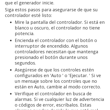
que el generador inicie.
Siga estos pasos para asegurarse de que su
controlador esté listo:
Mire la pantalla del controlador. Si está en
blanco u oscuro, el controlador no tiene
potencia.
Encienda el controlador con el botón o
interruptor de encendido. Algunos
controladores necesitan que mantenga
presionado el botón durante unos
segundos.
Asegúrese de que los controles estén
configurados en 'Auto ' o 'Ejecutar. ' Si ve
un mensaje sobre los controles que no
están en Auto, cambie al modo correcto.
Verifique el controlador en busca de
alarmas. Si ve cualquier luz de advertencia
o códigos de error, escríbalos. Estas