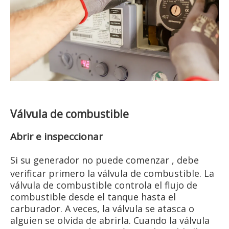
Válvula de combustible
Abrir e inspeccionar
Si su
generador no puede comenzar
, debe
verificar primero la válvula de combustible. La
válvula de combustible controla el flujo de
combustible desde el tanque hasta el
carburador. A veces, la válvula se atasca o
alguien se olvida de abrirla. Cuando la válvula