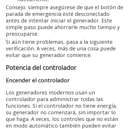
Consejo: siempre asegúrese de que el botón de
parada de emergencia esté desconectado
antes de intentar iniciar el generador. Este
simple paso puede ahorrarle mucho tiempo y
preocuparse.
Si aún tiene problemas, pasa a la siguiente
verificación. A veces, más de una cosa puede
evitar que su generador comience.
Potencia del controlador
Encender el controlador
Los generadores modernos usan un
controlador para administrar todas las
funciones. Si el controlador no tiene energía,
su generador no comenzará, sin importar lo
que haga. A veces, los controles que no están
en modo automático también pueden evitar