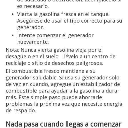
es necesario.
Vierta la gasolina fresca en el tanque.
Asegúrese de usar el tipo correcto para su
generador.
Intente comenzar el generador
nuevamente.
Nota: Nunca vierta gasolina vieja por el
desagüe o en el suelo. Llévelo a un centro de
reciclaje o sitio de desechos peligrosos.
El combustible fresco mantiene a su
generador saludable. Si usa su generador solo
de vez en cuando, agregue un estabilizador de
combustible para ayudar a la gasolina a durar
más. Este simple paso puede ahorrarle
problemas la próxima vez que necesite energía
de respaldo.
Nada pasa cuando llegas a comenzar