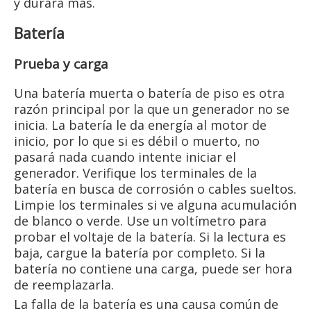
y durará más.
Batería
Prueba y carga
Una batería muerta o batería de piso es otra
razón principal por la que un generador no se
inicia. La batería le da energía al motor de
inicio, por lo que si es débil o muerto, no
pasará nada cuando intente iniciar el
generador. Verifique los terminales de la
batería en busca de corrosión o cables sueltos.
Limpie los terminales si ve alguna acumulación
de blanco o verde. Use un voltímetro para
probar el voltaje de la batería. Si la lectura es
baja, cargue la batería por completo. Si la
batería no contiene una carga, puede ser hora
de reemplazarla.
La falla de la batería es una causa común de