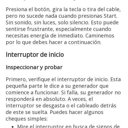
Presiona el botón, gira la tecla o tira del cable,
pero no sucede nada cuando presionas Start.
Sin sonido, sin luces, solo silencio. Esto puede
sentirse frustrante, especialmente cuando
necesitas energía de inmediato. Caminemos
por lo que debes hacer a continuación.
Interruptor de inicio
Inspeccionar y probar
Primero, verifique el interruptor de inicio. Esta
pequeña parte le dice a su generador que
comience a funcionar. Si falla, su generador no
responderá en absoluto. A veces, el
interruptor se desgasta o el cableado detrás
de este se suelta. Puedes hacer algunos
cheques simples:
Mire el interruptor en busca de signos de