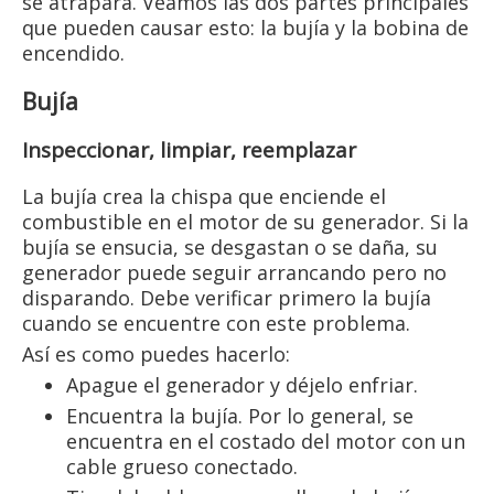
se atrapará. Veamos las dos partes principales
que pueden causar esto: la bujía y la bobina de
encendido.
Bujía
Inspeccionar, limpiar, reemplazar
La bujía crea la chispa que enciende el
combustible en el motor de su generador. Si la
bujía se ensucia, se desgastan o se daña, su
generador puede seguir arrancando pero no
disparando. Debe verificar primero la bujía
cuando se encuentre con este problema.
Así es como puedes hacerlo:
Apague el generador y déjelo enfriar.
Encuentra la bujía. Por lo general, se
encuentra en el costado del motor con un
cable grueso conectado.