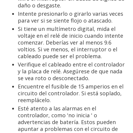
daño o desgaste.
Intente presionarlo o girarlo varias veces
para ver si se siente flojo o atascado.
Si tiene un multímetro digital, mida el
voltaje en el relé de inicio cuando intente
comenzar. Deberías ver al menos 9.6
voltios. Si ve menos, el interruptor o el
cableado puede ser el problema.
Verifique el cableado entre el controlador
y la placa de relé. Asegúrese de que nada
se vea roto o desconectado.
Encuentre el fusible de 15 amperios en el
circuito del controlador. Si está soplado,
reemplácelo.
Esté atento a las alarmas en el
controlador, como 'no inicia ' o
advertencias de batería. Estos pueden
apuntar a problemas con el circuito de