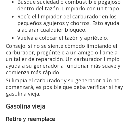
Busque suciedad o combustible pegajoso
dentro del tazón. Limpiarlo con un trapo.
Rocíe el limpiador del carburador en los
pequeños agujeros y chorros. Esto ayuda
a aclarar cualquier bloqueo.
Vuelva a colocar el tazón y apriételo.
Consejo: si no se siente cómodo limpiando el
carburador, pregúntele a un amigo o llame a
un taller de reparación. Un carburador limpio
ayuda a su generador a funcionar más suave y
comienza más rápido.
Si limpia el carburador y su generador aún no
comenzará, es posible que deba verificar si hay
gasolina vieja.
Gasolina vieja
Retire y reemplace