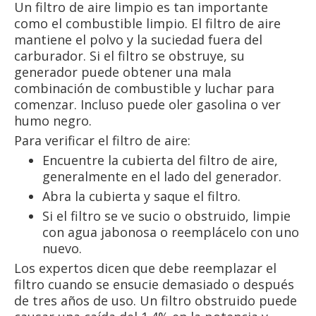
Un filtro de aire limpio es tan importante
como el combustible limpio. El filtro de aire
mantiene el polvo y la suciedad fuera del
carburador. Si el filtro se obstruye, su
generador puede obtener una mala
combinación de combustible y luchar para
comenzar. Incluso puede oler gasolina o ver
humo negro.
Para verificar el filtro de aire:
Encuentre la cubierta del filtro de aire,
generalmente en el lado del generador.
Abra la cubierta y saque el filtro.
Si el filtro se ve sucio o obstruido, limpie
con agua jabonosa o reemplácelo con uno
nuevo.
Los expertos dicen que debe reemplazar el
filtro cuando se ensucie demasiado o después
de tres años de uso. Un filtro obstruido puede