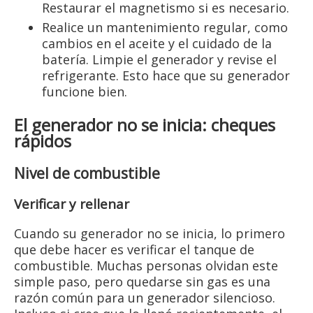
Restaurar el magnetismo si es necesario.
Realice un mantenimiento regular, como
cambios en el aceite y el cuidado de la
batería. Limpie el generador y revise el
refrigerante. Esto hace que su generador
funcione bien.
El generador no se inicia: cheques
rápidos
Nivel de combustible
Verificar y rellenar
Cuando su generador no se inicia, lo primero
que debe hacer es verificar el tanque de
combustible. Muchas personas olvidan este
simple paso, pero quedarse sin gas es una
razón común para un generador silencioso.