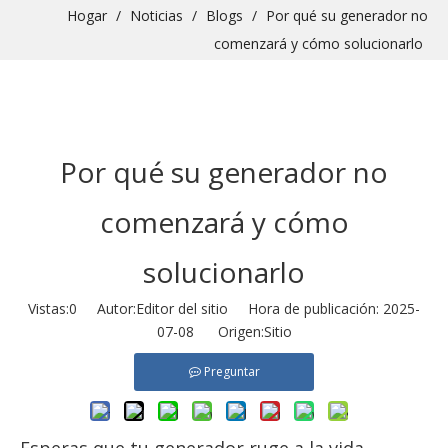
Hogar
/
Noticias
/
Blogs
/
Por qué su generador no
comenzará y cómo solucionarlo
Por qué su generador no
comenzará y cómo
solucionarlo
Vistas:
0
Autor:Editor del sitio Hora de publicación: 2025-
07-08 Origen:
Sitio
Preguntar