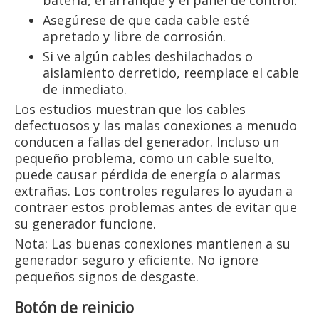
Asegúrese de que cada cable esté
apretado y libre de corrosión.
Si ve algún cables deshilachados o
aislamiento derretido, reemplace el cable
de inmediato.
Los estudios muestran que los cables
defectuosos y las malas conexiones a menudo
conducen a fallas del generador. Incluso un
pequeño problema, como un cable suelto,
puede causar pérdida de energía o alarmas
extrañas. Los controles regulares lo ayudan a
contraer estos problemas antes de evitar que
su generador funcione.
Nota: Las buenas conexiones mantienen a su
generador seguro y eficiente. No ignore
pequeños signos de desgaste.
Botón de reinicio