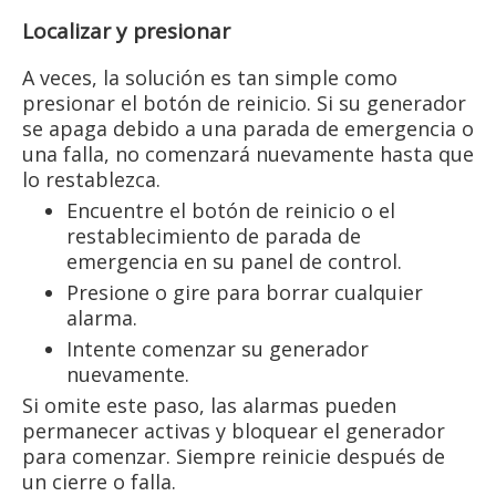
Localizar y presionar
A veces, la solución es tan simple como
presionar el botón de reinicio. Si su generador
se apaga debido a una parada de emergencia o
una falla, no comenzará nuevamente hasta que
lo restablezca.
Encuentre el botón de reinicio o el
restablecimiento de parada de
emergencia en su panel de control.
Presione o gire para borrar cualquier
alarma.
Intente comenzar su generador
nuevamente.
Si omite este paso, las alarmas pueden
permanecer activas y bloquear el generador
para comenzar. Siempre reinicie después de
un cierre o falla.