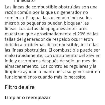
inmediato.
Las líneas de combustible obstruidas son una
razón común por la que un generador no
comienza. El agua, la suciedad o incluso los
microbios pequeños pueden bloquear las
líneas. Los datos de apagones anteriores
muestran que aproximadamente el 20% de las
fallas del generador de respaldo ocurrieron
debido a problemas de combustible, incluidas
las líneas obstruidas. El combustible puede ser
malo rápidamente, con un aumento del 26% en
lodo y escombros después de solo un mes de
almacenamiento. Los controles regulares y la
limpieza ayudan a mantener a su generador en
funcionamiento cuando más lo necesite.
Filtro de aire
Limpiar o reemplazar