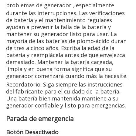
problemas de generador
, especialmente
durante las interrupciones. Las verificaciones
de batería y el mantenimiento regulares
ayudan a prevenir la falla de la batería y
mantener su generador listo para usar. La
mayoría de las baterías de plomo-ácido duran
de tres a cinco años. Escriba la edad de la
batería y reemplácela antes de que envejezca
demasiado. Mantener la batería cargada,
limpia y en buena forma significa que su
generador comenzará cuando más la necesite.
Recordatorio: Siga siempre las instrucciones
del fabricante para el cuidado de la batería.
Una batería bien mantenida mantiene a su
generador confiable y listo para emergencias.
Parada de emergencia
Botón Desactivado