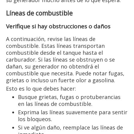
Líneas de combustible
Verifique si hay obstrucciones o daños
A continuación, revise las líneas de
combustible. Estas líneas transportan
combustible desde el tanque hasta el
carburador. Si las líneas se obstruyen o se
dañan, su generador no obtendrá el
combustible que necesita. Puede notar fugas,
grietas o incluso un fuerte olor a gasolina.
Esto es lo que debes hacer:
Busque grietas, fugas o protuberancias
en las líneas de combustible.
Exprima las líneas suavemente para sentir
los bloqueos.
Si ve algún daño, reemplace las líneas de