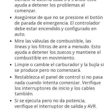
ayuda a detener los problemas al
comenzar.
Asegúrese de que no se presione el botón
de parada de emergencia. El controlador
debe estar encendido y configurado en
auto.
Mire las válvulas de combustible, las
líneas y los filtros de aire a menudo. Esto
ayuda a detener los zuecos y mantiene el
combustible en movimiento.
Limpie o cambie el carburador y la bujía si
se produce pero no comenzará.
Restablezca el panel de control si no pasa
nada cuando intenta comenzar. Verifique
los interruptores de inicio y los cables
también.
Si se ejecuta pero no da potencia,
verifique el interruptor de salida y AVR.