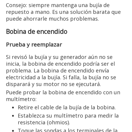
Consejo: siempre mantenga una bujía de
repuesto a mano. Es una solución barata que
puede ahorrarle muchos problemas.
Bobina de encendido
Prueba y reemplazar
Si revisó la bujía y su generador aún no se
inicia, la bobina de encendido podría ser el
problema. La bobina de encendido envía
electricidad a la bujía. Si falla, la bujía no se
disparará y su motor no se ejecutará.
Puede probar la bobina de encendido con un
multímetro:
Retire el cable de la bujía de la bobina.
Establezca su multímetro para medir la
resistencia (ohmios).
Toque las sondas a los terminales de la