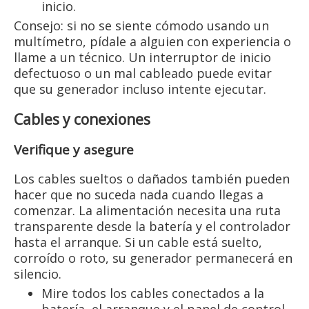
inicio.
Consejo: si no se siente cómodo usando un
multímetro, pídale a alguien con experiencia o
llame a un técnico. Un interruptor de inicio
defectuoso o un mal cableado puede evitar
que su generador incluso intente ejecutar.
Cables y conexiones
Verifique y asegure
Los cables sueltos o dañados también pueden
hacer que no suceda nada cuando llegas a
comenzar. La alimentación necesita una ruta
transparente desde la batería y el controlador
hasta el arranque. Si un cable está suelto,
corroído o roto, su generador permanecerá en
silencio.
Mire todos los cables conectados a la
batería, el arranque y el panel de control.