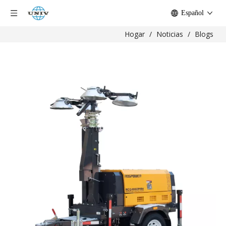
Español
Hogar
/
Noticias
/
Blogs