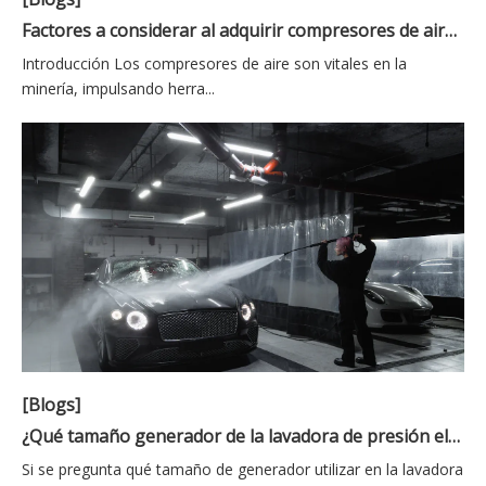
Factores a considerar al adquirir compresores de aire para minería
Introducción Los compresores de aire son vitales en la
minería, impulsando herra...
[Blogs]
¿Qué tamaño generador de la lavadora de presión eléctrica?
Si se pregunta qué tamaño de generador utilizar en la lavadora