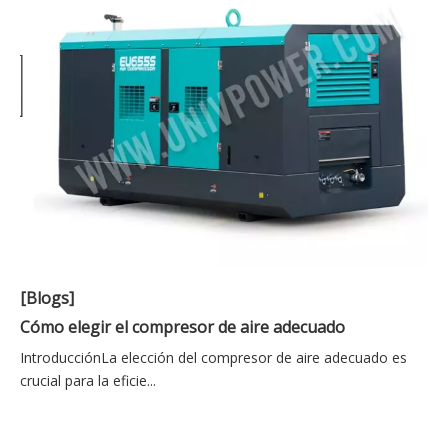
[Blogs]
Cómo elegir el compresor de aire adecuado
IntroducciónLa elección del compresor de aire adecuado es
crucial para la eficie...