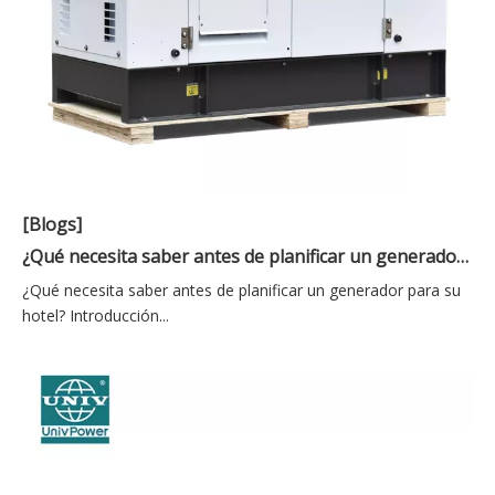
[Blogs]
¿Qué necesita saber antes de planificar un generador para su hotel?
¿Qué necesita saber antes de planificar un generador para su
hotel? Introducción...