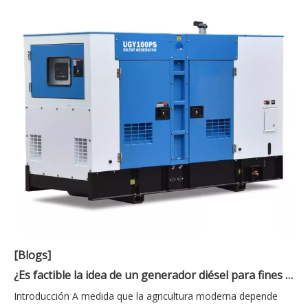
[Blogs]
¿Es factible la idea de un generador diésel para fines agrícolas?
Introducción A medida que la agricultura moderna depende