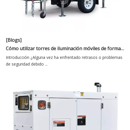
[Blogs]
Cómo utilizar torres de iluminación móviles de forma eficaz en su sitio de construcción
Introducción ¿Alguna vez ha enfrentado retrasos o problemas
de seguridad debido ...