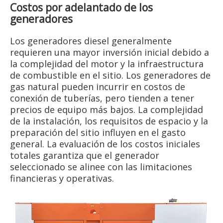
Costos por adelantado de los
generadores
Los generadores diesel generalmente
requieren una mayor inversión inicial debido a
la complejidad del motor y la infraestructura
de combustible en el sitio. Los generadores de
gas natural pueden incurrir en costos de
conexión de tuberías, pero tienden a tener
precios de equipo más bajos. La complejidad
de la instalación, los requisitos de espacio y la
preparación del sitio influyen en el gasto
general. La evaluación de los costos iniciales
totales garantiza que el generador
seleccionado se alinee con las limitaciones
financieras y operativas.