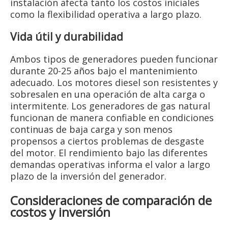
instalación afecta tanto los costos iniciales
como la flexibilidad operativa a largo plazo.
Vida útil y durabilidad
Ambos tipos de generadores pueden funcionar
durante 20-25 años bajo el mantenimiento
adecuado. Los motores diesel son resistentes y
sobresalen en una operación de alta carga o
intermitente. Los generadores de gas natural
funcionan de manera confiable en condiciones
continuas de baja carga y son menos
propensos a ciertos problemas de desgaste
del motor. El rendimiento bajo las diferentes
demandas operativas informa el valor a largo
plazo de la inversión del generador.
Consideraciones de comparación de
costos y inversión