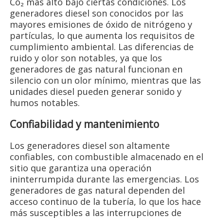
Co₂ más alto bajo ciertas condiciones. Los
generadores diesel son conocidos por las
mayores emisiones de óxido de nitrógeno y
partículas, lo que aumenta los requisitos de
cumplimiento ambiental. Las diferencias de
ruido y olor son notables, ya que los
generadores de gas natural funcionan en
silencio con un olor mínimo, mientras que las
unidades diesel pueden generar sonido y
humos notables.
Confiabilidad y mantenimiento
Los generadores diesel son altamente
confiables, con combustible almacenado en el
sitio que garantiza una operación
ininterrumpida durante las emergencias. Los
generadores de gas natural dependen del
acceso continuo de la tubería, lo que los hace
más susceptibles a las interrupciones de