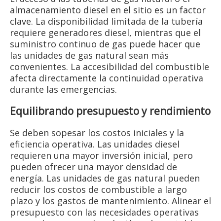
almacenamiento diesel en el sitio es un factor
clave. La disponibilidad limitada de la tubería
requiere generadores diesel, mientras que el
suministro continuo de gas puede hacer que
las unidades de gas natural sean más
convenientes. La accesibilidad del combustible
afecta directamente la continuidad operativa
durante las emergencias.
Equilibrando presupuesto y rendimiento
Se deben sopesar los costos iniciales y la
eficiencia operativa. Las unidades diesel
requieren una mayor inversión inicial, pero
pueden ofrecer una mayor densidad de
energía. Las unidades de gas natural pueden
reducir los costos de combustible a largo
plazo y los gastos de mantenimiento. Alinear el
presupuesto con las necesidades operativas