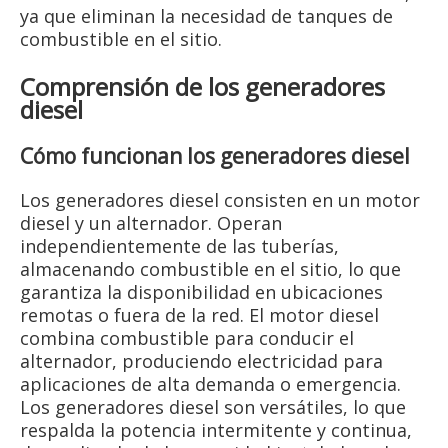
ya que eliminan la necesidad de tanques de
combustible en el sitio.
Comprensión de los generadores
diesel
Cómo funcionan los generadores diesel
Los generadores diesel consisten en un motor
diesel y un alternador. Operan
independientemente de las tuberías,
almacenando combustible en el sitio, lo que
garantiza la disponibilidad en ubicaciones
remotas o fuera de la red. El motor diesel
combina combustible para conducir el
alternador, produciendo electricidad para
aplicaciones de alta demanda o emergencia.
Los generadores diesel son versátiles, lo que
respalda la potencia intermitente y continua,