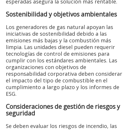
esperadas asegura la solución más rentable.
Sostenibilidad y objetivos ambientales
Los generadores de gas natural apoyan las
iniciativas de sostenibilidad debido a las
emisiones más bajas y la combustión más
limpia. Las unidades diesel pueden requerir
tecnologías de control de emisiones para
cumplir con los estándares ambientales. Las
organizaciones con objetivos de
responsabilidad corporativa deben considerar
el impacto del tipo de combustible en el
cumplimiento a largo plazo y los informes de
ESG.
Consideraciones de gestión de riesgos y
seguridad
Se deben evaluar los riesgos de incendio, las