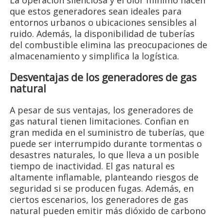
La operación silenciosa y el olor mínimo hacen
que estos generadores sean ideales para
entornos urbanos o ubicaciones sensibles al
ruido. Además, la disponibilidad de tuberías
del combustible elimina las preocupaciones de
almacenamiento y simplifica la logística.
Desventajas de los generadores de gas
natural
A pesar de sus ventajas, los generadores de
gas natural tienen limitaciones. Confian en
gran medida en el suministro de tuberías, que
puede ser interrumpido durante tormentas o
desastres naturales, lo que lleva a un posible
tiempo de inactividad. El gas natural es
altamente inflamable, planteando riesgos de
seguridad si se producen fugas. Además, en
ciertos escenarios, los generadores de gas
natural pueden emitir más dióxido de carbono