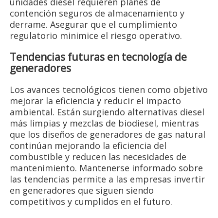
unidades diesel requieren planes de
contención seguros de almacenamiento y
derrame. Asegurar que el cumplimiento
regulatorio minimice el riesgo operativo.
Tendencias futuras en tecnología de
generadores
Los avances tecnológicos tienen como objetivo
mejorar la eficiencia y reducir el impacto
ambiental. Están surgiendo alternativas diesel
más limpias y mezclas de biodiesel, mientras
que los diseños de generadores de gas natural
continúan mejorando la eficiencia del
combustible y reducen las necesidades de
mantenimiento. Mantenerse informado sobre
las tendencias permite a las empresas invertir
en generadores que siguen siendo
competitivos y cumplidos en el futuro.