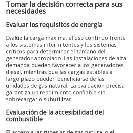
Tomar la decisión correcta para sus
necesidades
Evaluar los requisitos de energía
Evalúe la carga máxima, el uso continuo frente
a los sistemas intermitentes y los sistemas
críticos para determinar el tamaño del
generador apropiado. Las instalaciones de alta
demanda pueden favorecer a los generadores
diesel, mientras que las cargas estables a
largo plazo pueden beneficiarse de las
unidades de gas natural. La evaluación precisa
garantiza un rendimiento confiable sin
sobrecargar o subutilizar.
Evaluación de la accesibilidad del
combustible
El acceso a las tuberías de gas natural o el