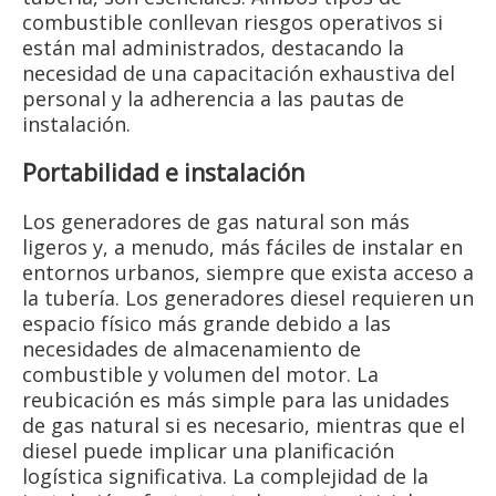
combustible conllevan riesgos operativos si
están mal administrados, destacando la
necesidad de una capacitación exhaustiva del
personal y la adherencia a las pautas de
instalación.
Portabilidad e instalación
Los generadores de gas natural son más
ligeros y, a menudo, más fáciles de instalar en
entornos urbanos, siempre que exista acceso a
la tubería. Los generadores diesel requieren un
espacio físico más grande debido a las
necesidades de almacenamiento de
combustible y volumen del motor. La
reubicación es más simple para las unidades
de gas natural si es necesario, mientras que el
diesel puede implicar una planificación
logística significativa. La complejidad de la