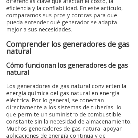
diferencias clave que afectan el costo, la
eficiencia y la confiabilidad. En este artículo,
comparamos sus pros y contras para que
pueda entender qué generador se adapta
mejor a sus necesidades.
Comprender los generadores de gas
natural
Cómo funcionan los generadores de gas
natural
Los generadores de gas natural convierten la
energía química del gas natural en energía
eléctrica. Por lo general, se conectan
directamente a los sistemas de tuberías, lo
que permite un suministro de combustible
constante sin la necesidad de almacenamiento.
Muchos generadores de gas natural apoyan
aplicaciones de energía continua y de