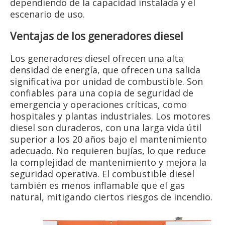
dependiendo de la capacidad instalada y el
escenario de uso.
Ventajas de los generadores diesel
Los generadores diesel ofrecen una alta
densidad de energía, que ofrecen una salida
significativa por unidad de combustible. Son
confiables para una copia de seguridad de
emergencia y operaciones críticas, como
hospitales y plantas industriales. Los motores
diesel son duraderos, con una larga vida útil
superior a los 20 años bajo el mantenimiento
adecuado. No requieren bujías, lo que reduce
la complejidad de mantenimiento y mejora la
seguridad operativa. El combustible diesel
también es menos inflamable que el gas
natural, mitigando ciertos riesgos de incendio.