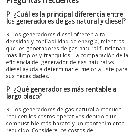
Preguntas frecuentes
P: ¿Cuál es la principal diferencia entre
los generadores de gas natural y diesel?
R: Los generadores diesel ofrecen alta
densidad y confiabilidad de energía, mientras
que los generadores de gas natural funcionan
más limpios y tranquilos. La comparación de la
eficiencia del generador de gas natural vs
diesel ayuda a determinar el mejor ajuste para
sus necesidades.
P: ¿Qué generador es más rentable a
largo plazo?
R: Los generadores de gas natural a menudo
reducen los costos operativos debido a un
combustible más barato y un mantenimiento
reducido. Considere los costos de