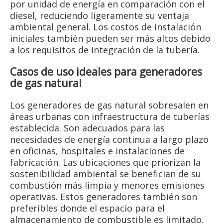
por unidad de energía en comparación con el
diesel, reduciendo ligeramente su ventaja
ambiental general. Los costos de instalación
iniciales también pueden ser más altos debido
a los requisitos de integración de la tubería.
Casos de uso ideales para generadores
de gas natural
Los generadores de gas natural sobresalen en
áreas urbanas con infraestructura de tuberías
establecida. Son adecuados para las
necesidades de energía continua a largo plazo
en oficinas, hospitales e instalaciones de
fabricación. Las ubicaciones que priorizan la
sostenibilidad ambiental se benefician de su
combustión más limpia y menores emisiones
operativas. Estos generadores también son
preferibles donde el espacio para el
almacenamiento de combustible es limitado,