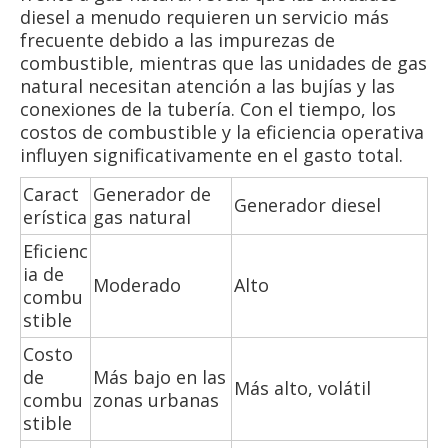
diesel a menudo requieren un servicio más
frecuente debido a las impurezas de
combustible, mientras que las unidades de gas
natural necesitan atención a las bujías y las
conexiones de la tubería. Con el tiempo, los
costos de combustible y la eficiencia operativa
influyen significativamente en el gasto total.
Caract
Generador de
Generador diesel
erística
gas natural
Eficienc
ia de
Moderado
Alto
combu
stible
Costo
de
Más bajo en las
Más alto, volátil
combu
zonas urbanas
stible