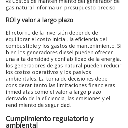
vs Costos de mantenimiento del generador de
gas natural informa un presupuesto preciso.
ROI y valor a largo plazo
El retorno de la inversión depende de
equilibrar el costo inicial, la eficiencia del
combustible y los gastos de mantenimiento. Si
bien los generadores diesel pueden ofrecer
una alta densidad y confiabilidad de la energía,
los generadores de gas natural pueden reducir
los costos operativos y los pasivos
ambientales. La toma de decisiones debe
considerar tanto las limitaciones financieras
inmediatas como el valor a largo plazo
derivado de la eficiencia, las emisiones y el
rendimiento de seguridad.
Cumplimiento regulatorio y
ambiental