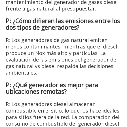
mantenimiento del generador de gases diesel
frente a gas natural al presupuestar.
P: ¿Cómo difieren las emisiones entre los
dos tipos de generadores?
R: Los generadores de gas natural emiten
menos contaminantes, mientras que el diesel
produce un Nox más alto y partículas. La
evaluación de las emisiones del generador de
gas natural vs diesel respalda las decisiones
ambientales.
P: ¿Qué generador es mejor para
ubicaciones remotas?
R: Los generadores diesel almacenan
combustible en el sitio, lo que los hace ideales
para sitios fuera de la red. La comparación del
consumo de combustible del generador diesel