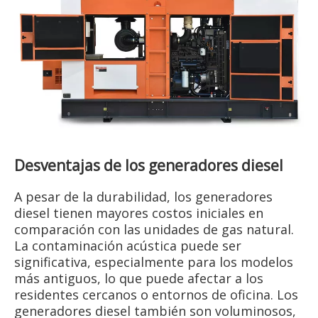
Desventajas de los generadores diesel
A pesar de la durabilidad, los generadores
diesel tienen mayores costos iniciales en
comparación con las unidades de gas natural.
La contaminación acústica puede ser
significativa, especialmente para los modelos
más antiguos, lo que puede afectar a los
residentes cercanos o entornos de oficina. Los
generadores diesel también son voluminosos,