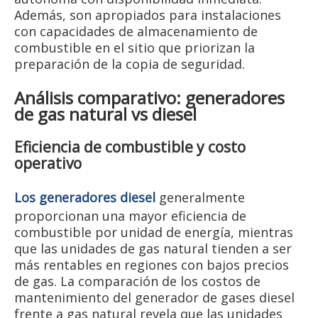
Además, son apropiados para instalaciones
con capacidades de almacenamiento de
combustible en el sitio que priorizan la
preparación de la copia de seguridad.
Análisis comparativo: generadores
de gas natural vs diesel
Eficiencia de combustible y costo
operativo
Los generadores diesel
generalmente
proporcionan una mayor eficiencia de
combustible por unidad de energía, mientras
que las unidades de gas natural tienden a ser
más rentables en regiones con bajos precios
de gas. La comparación de los costos de
mantenimiento del generador de gases diesel
frente a gas natural revela que las unidades