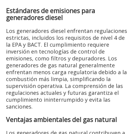
Estándares de emisiones para
generadores diesel
Los generadores diesel enfrentan regulaciones
estrictas, incluidos los requisitos de nivel 4 de
la EPA y BACT. El cumplimiento requiere
inversión en tecnologías de control de
emisiones, como filtros y depuradores. Los
generadores de gas natural generalmente
enfrentan menos carga regulatoria debido a la
combustión más limpia, simplificando la
supervisión operativa. La comprensión de las
regulaciones actuales y futuras garantiza el
cumplimiento ininterrumpido y evita las
sanciones.
Ventajas ambientales del gas natural
Los generadores de gas natural contribuyen a