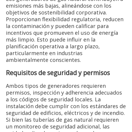
emisiones más bajas, alineándose con los
objetivos de sostenibilidad corporativa.
Proporcionan flexibilidad regulatoria, reducen
la contaminación y pueden calificar para
incentivos que promueven el uso de energía
más limpio. Esto puede influir en la
planificación operativa a largo plazo,
particularmente en industrias
ambientalmente conscientes.
Requisitos de seguridad y permisos
Ambos tipos de generadores requieren
permisos, inspección y adherencia adecuados
a los códigos de seguridad locales. La
instalación debe cumplir con los estándares de
seguridad de edificios, eléctricos y de incendio.
Si bien las tuberías de gas natural requieren
un monitoreo de seguridad adicional, las