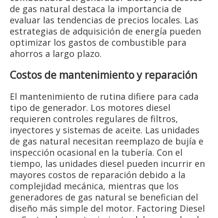
de gas natural destaca la importancia de
evaluar las tendencias de precios locales. Las
estrategias de adquisición de energía pueden
optimizar los gastos de combustible para
ahorros a largo plazo.
Costos de mantenimiento y reparación
El mantenimiento de rutina difiere para cada
tipo de generador. Los motores diesel
requieren controles regulares de filtros,
inyectores y sistemas de aceite. Las unidades
de gas natural necesitan reemplazo de bujía e
inspección ocasional en la tubería. Con el
tiempo, las unidades diesel pueden incurrir en
mayores costos de reparación debido a la
complejidad mecánica, mientras que los
generadores de gas natural se benefician del
diseño más simple del motor. Factoring Diesel