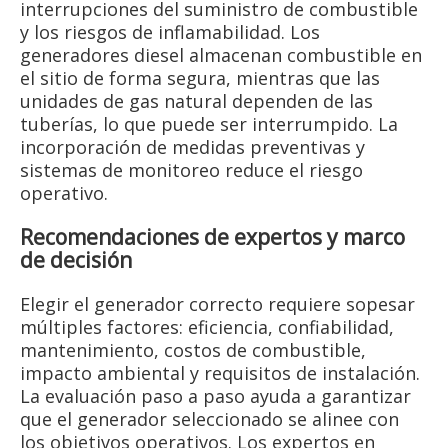
interrupciones del suministro de combustible
y los riesgos de inflamabilidad. Los
generadores diesel almacenan combustible en
el sitio de forma segura, mientras que las
unidades de gas natural dependen de las
tuberías, lo que puede ser interrumpido. La
incorporación de medidas preventivas y
sistemas de monitoreo reduce el riesgo
operativo.
Recomendaciones de expertos y marco
de decisión
Elegir el generador correcto requiere sopesar
múltiples factores: eficiencia, confiabilidad,
mantenimiento, costos de combustible,
impacto ambiental y requisitos de instalación.
La evaluación paso a paso ayuda a garantizar
que el generador seleccionado se alinee con
los objetivos operativos. Los expertos en