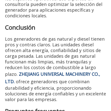
consultoría pueden optimizar la selección del
generador para aplicaciones específicas y
condiciones locales.
Conclusión
Los generadores de gas natural y diesel tienen
pros y contras claros. Las unidades diesel
ofrecen alta energía, confiabilidad y sitios de
carga pesada. Las unidades de gas natural
funcionan más limpias, más tranquilas y
reducen los costos de combustible a largo
plazo.
ZHEJIANG UNIVERSAL MACHINERY CO.,
LTD.
ofrece generadores que combinan
durabilidad y eficiencia, proporcionando
soluciones de energía confiables y un excelente
valor para las empresas.