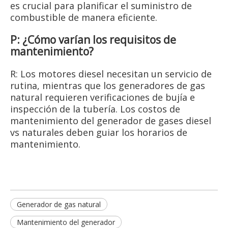
es crucial para planificar el suministro de
combustible de manera eficiente.
P: ¿Cómo varían los requisitos de
mantenimiento?
R: Los motores diesel necesitan un servicio de
rutina, mientras que los generadores de gas
natural requieren verificaciones de bujía e
inspección de la tubería. Los costos de
mantenimiento del generador de gases diesel
vs naturales deben guiar los horarios de
mantenimiento.
Generador de gas natural
Mantenimiento del generador