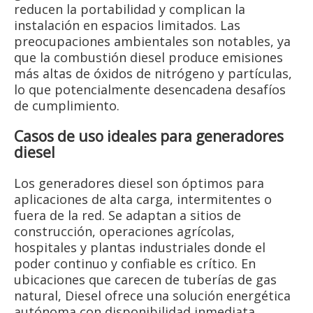
reducen la portabilidad y complican la
instalación en espacios limitados. Las
preocupaciones ambientales son notables, ya
que la combustión diesel produce emisiones
más altas de óxidos de nitrógeno y partículas,
lo que potencialmente desencadena desafíos
de cumplimiento.
Casos de uso ideales para generadores
diesel
Los generadores diesel son óptimos para
aplicaciones de alta carga, intermitentes o
fuera de la red. Se adaptan a sitios de
construcción, operaciones agrícolas,
hospitales y plantas industriales donde el
poder continuo y confiable es crítico. En
ubicaciones que carecen de tuberías de gas
natural, Diesel ofrece una solución energética
autónoma con disponibilidad inmediata.