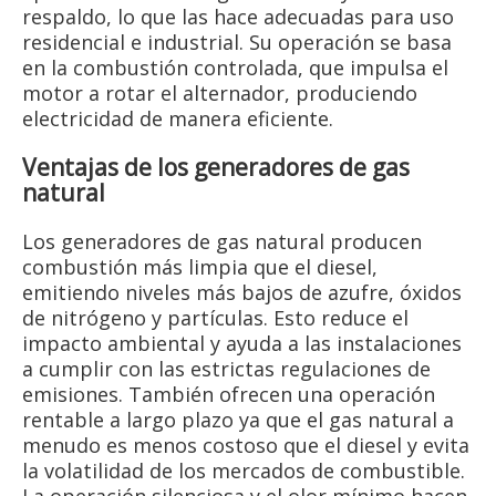
respaldo, lo que las hace adecuadas para uso
residencial e industrial. Su operación se basa
en la combustión controlada, que impulsa el
motor a rotar el alternador, produciendo
electricidad de manera eficiente.
Ventajas de los generadores de gas
natural
Los generadores de gas natural producen
combustión más limpia que el diesel,
emitiendo niveles más bajos de azufre, óxidos
de nitrógeno y partículas. Esto reduce el
impacto ambiental y ayuda a las instalaciones
a cumplir con las estrictas regulaciones de
emisiones. También ofrecen una operación
rentable a largo plazo ya que el gas natural a
menudo es menos costoso que el diesel y evita
la volatilidad de los mercados de combustible.