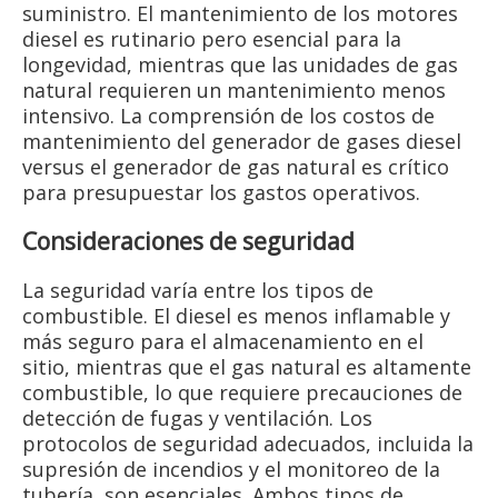
suministro. El mantenimiento de los motores
diesel es rutinario pero esencial para la
longevidad, mientras que las unidades de gas
natural requieren un mantenimiento menos
intensivo. La comprensión de los costos de
mantenimiento del generador de gases diesel
versus el generador de gas natural es crítico
para presupuestar los gastos operativos.
Consideraciones de seguridad
La seguridad varía entre los tipos de
combustible. El diesel es menos inflamable y
más seguro para el almacenamiento en el
sitio, mientras que el gas natural es altamente
combustible, lo que requiere precauciones de
detección de fugas y ventilación. Los
protocolos de seguridad adecuados, incluida la
supresión de incendios y el monitoreo de la
tubería, son esenciales. Ambos tipos de