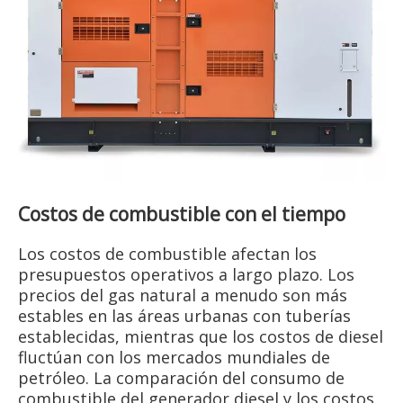
Costos de combustible con el tiempo
Los costos de combustible afectan los
presupuestos operativos a largo plazo. Los
precios del gas natural a menudo son más
estables en las áreas urbanas con tuberías
establecidas, mientras que los costos de diesel
fluctúan con los mercados mundiales de
petróleo. La comparación del consumo de
combustible del generador diesel y los costos