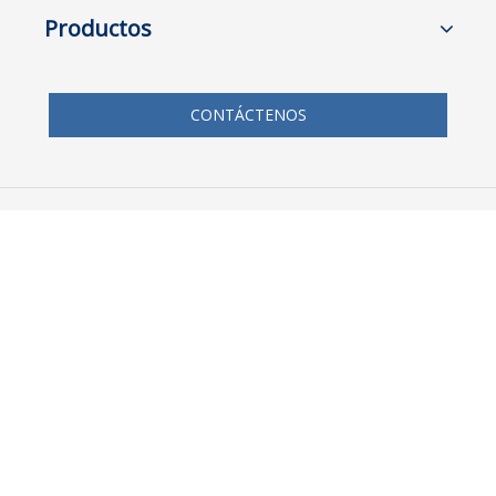
Productos
CONTÁCTENOS