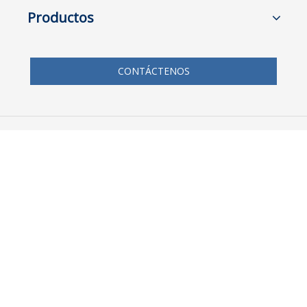
Productos
CONTÁCTENOS