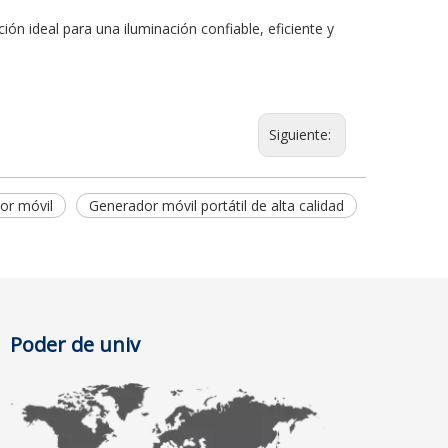
ión ideal para una iluminación confiable, eficiente y
Siguiente:
or móvil
Generador móvil portátil de alta calidad
Poder de univ