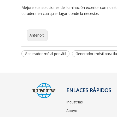
Mejore sus soluciones de iluminación exterior con nuestra
duradera en cualquier lugar donde la necesite.
Anterior:
Generador móvil portátil
Generador móvil para il
ENLACES RÁPIDOS
Industrias
Apoyo