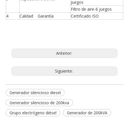
juegos
Filtro de aire-6 juegos
4
Calidad Garantía
Certificado ISO
Anterior:
Siguiente:
Generador silencioso diesel
Generador silencioso de 200kva
Grupo electrógeno diésel
Generador de 200kVA