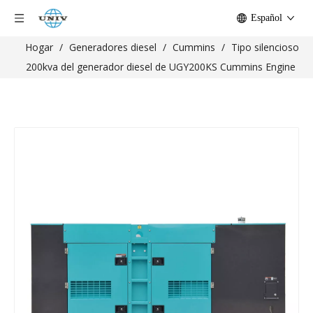
Español
Hogar
/
Generadores diesel
/
Cummins
/
Tipo silencioso
200kva del generador diesel de UGY200KS Cummins Engine