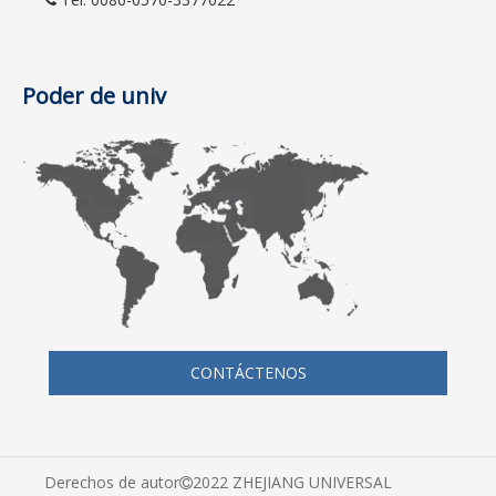

Poder de univ
CONTÁCTENOS
Derechos de autor
2022 ZHEJIANG UNIVERSAL
