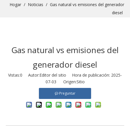
Hogar
/
Noticias
/
Gas natural vs emisiones del generador
diesel
Gas natural vs emisiones del
generador diesel
Vistas:
0
Autor:Editor del sitio Hora de publicación: 2025-
07-03 Origen:
Sitio
Preguntar