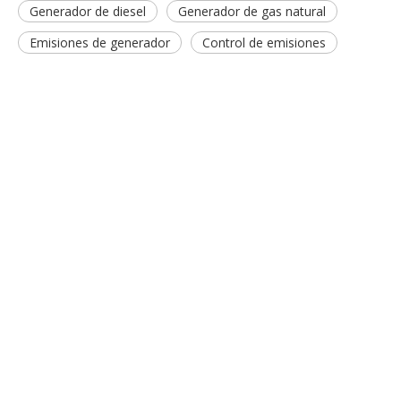
Generador de diesel
Generador de gas natural
Emisiones de generador
Control de emisiones