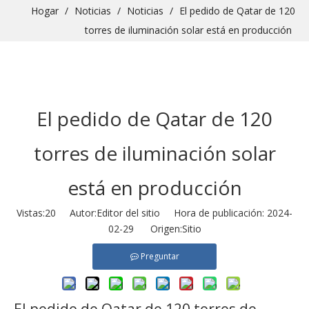
Hogar
/
Noticias
/
Noticias
/
El pedido de Qatar de 120
torres de iluminación solar está en producción
El pedido de Qatar de 120
torres de iluminación solar
está en producción
Vistas:
20
Autor:Editor del sitio Hora de publicación: 2024-
02-29 Origen:
Sitio
Preguntar