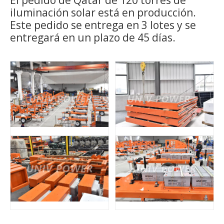
El pedido de Qatar de 120 torres de
iluminación solar está en producción.
Este pedido se entrega en 3 lotes y se
entregará en un plazo de 45 días.