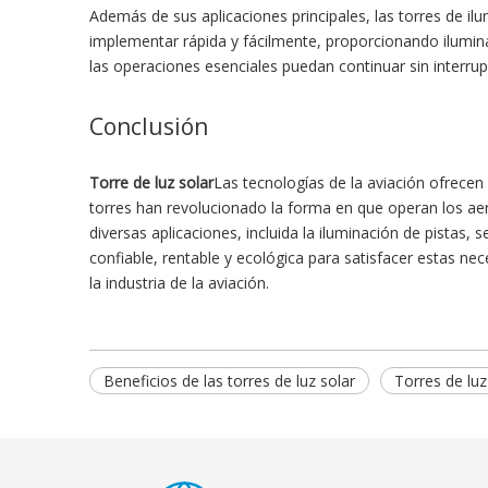
Además de sus aplicaciones principales, las torres de i
implementar rápida y fácilmente, proporcionando ilumin
las operaciones esenciales puedan continuar sin interrup
Conclusión
Torre de luz solar
Las tecnologías de la aviación ofrecen
torres han revolucionado la forma en que operan los aero
diversas aplicaciones, incluida la iluminación de pistas,
confiable, rentable y ecológica para satisfacer estas nec
la industria de la aviación.
Beneficios de las torres de luz solar
Torres de luz