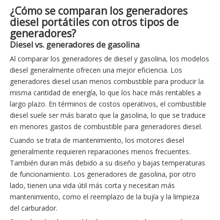
¿Cómo se comparan los generadores
diesel portátiles con otros tipos de
generadores?
Diesel vs. generadores de gasolina
Al comparar los generadores de diesel y gasolina, los modelos
diesel generalmente ofrecen una mejor eficiencia. Los
generadores diesel usan menos combustible para producir la
misma cantidad de energía, lo que los hace más rentables a
largo plazo. En términos de costos operativos, el combustible
diesel suele ser más barato que la gasolina, lo que se traduce
en menores gastos de combustible para generadores diesel.
Cuando se trata de mantenimiento, los motores diesel
generalmente requieren reparaciones menos frecuentes.
También duran más debido a su diseño y bajas temperaturas
de funcionamiento. Los generadores de gasolina, por otro
lado, tienen una vida útil más corta y necesitan más
mantenimiento, como el reemplazo de la bujía y la limpieza
del carburador.