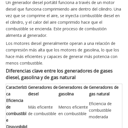
Un generador diesel portátil funciona a través de un motor
diesel que funciona comprimiendo aire dentro del cilindro. Una
vez que se comprime el aire, se inyecta combustible diesel en
el cilindro, y el calor del aire comprimido hace que el
combustible se encienda. Este proceso de combustión
alimenta al generador.
Los motores diesel generalmente operan a una relación de
compresión más alta que los motores de gasolina, lo que los
hace más eficientes y capaces de generar más potencia con
menos combustible.
Diferencias clave entre los generadores de gases
diesel, gasolina y de gas natural
Característi
Generadores de
Generadores de
Generadores de
ca
diesel
gasolina
gas natural
Eficiencia
Eficiencia de
de
Más eficiente
Menos eficiente
combustible
combustibl
de combustible
en combustible
moderada
e
Disponibilid