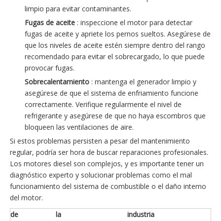
limpio para evitar contaminantes.
Fugas de aceite
: inspeccione el motor para detectar
fugas de aceite y apriete los pernos sueltos. Asegúrese de
que los niveles de aceite estén siempre dentro del rango
recomendado para evitar el sobrecargado, lo que puede
provocar fugas.
Sobrecalentamiento
: mantenga el generador limpio y
asegúrese de que el sistema de enfriamiento funcione
correctamente. Verifique regularmente el nivel de
refrigerante y asegúrese de que no haya escombros que
bloqueen las ventilaciones de aire.
Si estos problemas persisten a pesar del mantenimiento
regular, podría ser hora de buscar reparaciones profesionales.
Los motores diesel son complejos, y es importante tener un
diagnóstico experto y solucionar problemas como el mal
funcionamiento del sistema de combustible o el daño interno
del motor.
de
la
industria