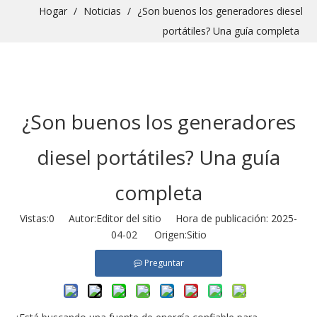
Hogar
/
Noticias
/
¿Son buenos los generadores diesel
portátiles? Una guía completa
¿Son buenos los generadores
diesel portátiles? Una guía
completa
Vistas:
0
Autor:Editor del sitio Hora de publicación: 2025-
04-02 Origen:
Sitio
Preguntar