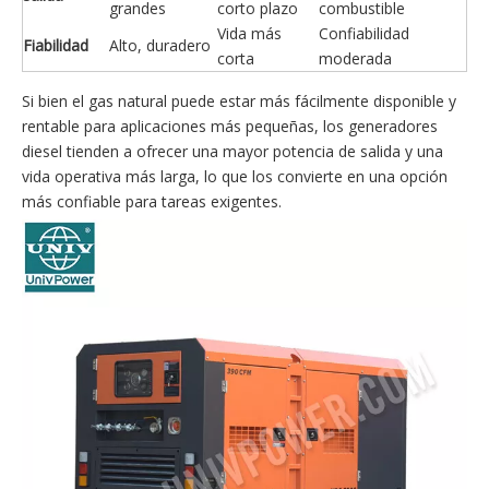
grandes
corto plazo
combustible
Vida más
Confiabilidad
Fiabilidad
Alto, duradero
corta
moderada
Si bien el gas natural puede estar más fácilmente disponible y
rentable para aplicaciones más pequeñas, los generadores
diesel tienden a ofrecer una mayor potencia de salida y una
vida operativa más larga, lo que los convierte en una opción
más confiable para tareas exigentes.