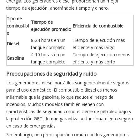
energía. Los generadores diesel proporcionan un mejor
tiempo de ejecución, ahorrándole tiempo y dinero.
Tipo de
Tiempo de
combustibl
Eficiencia de combustible
ejecución promedio
e
8-24 horas en un
Tiempo de ejecución más
Diesel
tanque completo
eficiente y más largo
4-10 horas en un
Tiempo de ejecución menos
Gasolina
tanque completo
eficiente y más corto
Preocupaciones de seguridad y ruido
Los generadores diesel portátiles son generalmente seguros
para el uso doméstico. El combustible diesel es menos
inflamable que la gasolina, lo que reduce el riesgo de
incendios. Muchos modelos también vienen con
características de seguridad como el cierre de petróleo bajo y
la protección GFCI, lo que garantiza un funcionamiento seguro
en caso de emergencias.
Sin embargo, una preocupación común con los generadores