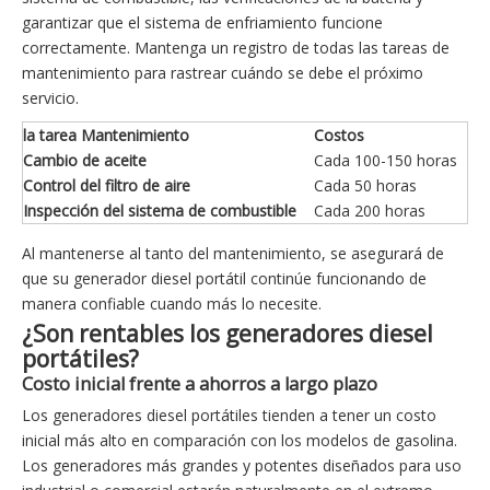
garantizar que el sistema de enfriamiento funcione
correctamente. Mantenga un registro de todas las tareas de
mantenimiento para rastrear cuándo se debe el próximo
servicio.
la tarea Mantenimiento
Costos
Cambio de aceite
Cada 100-150 horas
Control del filtro de aire
Cada 50 horas
Inspección del sistema de combustible
Cada 200 horas
Al mantenerse al tanto del mantenimiento, se asegurará de
que su generador diesel portátil continúe funcionando de
manera confiable cuando más lo necesite.
¿Son rentables los generadores diesel
portátiles?
Costo inicial frente a ahorros a largo plazo
Los generadores diesel portátiles tienden a tener un costo
inicial más alto en comparación con los modelos de gasolina.
Los generadores más grandes y potentes diseñados para uso