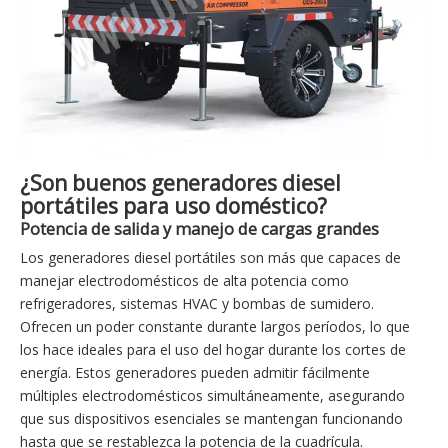
¿Son buenos generadores diesel
portátiles para uso doméstico?
Potencia de salida y manejo de cargas grandes
Los generadores diesel portátiles son más que capaces de
manejar electrodomésticos de alta potencia como
refrigeradores, sistemas HVAC y bombas de sumidero.
Ofrecen un poder constante durante largos períodos, lo que
los hace ideales para el uso del hogar durante los cortes de
energía. Estos generadores pueden admitir fácilmente
múltiples electrodomésticos simultáneamente, asegurando
que sus dispositivos esenciales se mantengan funcionando
hasta que se restablezca la potencia de la cuadrícula.