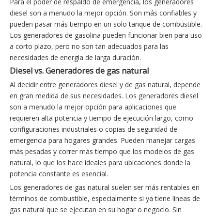
Para el poder de respaldo de emergencia, los generadores
diesel son a menudo la mejor opción. Son más confiables y
pueden pasar más tiempo en un solo tanque de combustible.
Los generadores de gasolina pueden funcionar bien para uso
a corto plazo, pero no son tan adecuados para las
necesidades de energía de larga duración.
Diesel vs. Generadores de gas natural
Al decidir entre generadores diesel y de gas natural, depende
en gran medida de sus necesidades. Los generadores diesel
son a menudo la mejor opción para aplicaciones que
requieren alta potencia y tiempo de ejecución largo, como
configuraciones industriales o copias de seguridad de
emergencia para hogares grandes. Pueden manejar cargas
más pesadas y correr más tiempo que los modelos de gas
natural, lo que los hace ideales para ubicaciones donde la
potencia constante es esencial.
Los generadores de gas natural suelen ser más rentables en
términos de combustible, especialmente si ya tiene líneas de
gas natural que se ejecutan en su hogar o negocio. Sin