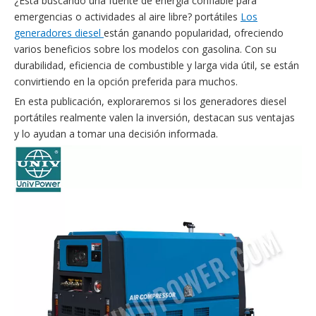
¿Está buscando una fuente de energía confiable para
emergencias o actividades al aire libre? portátiles
Los
generadores diesel
están ganando popularidad, ofreciendo
varios beneficios sobre los modelos con gasolina. Con su
durabilidad, eficiencia de combustible y larga vida útil, se están
convirtiendo en la opción preferida para muchos.
En esta publicación, exploraremos si los generadores diesel
portátiles realmente valen la inversión, destacan sus ventajas
y lo ayudan a tomar una decisión informada.