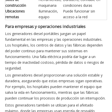
construcción
maquinaria
condiciones duras
Ubicaciones
Iluminación,
Puede funcionar sin
remotas
equipo
acceso a la red
Para empresas y operaciones industriales
Los generadores diesel portátiles juegan un papel
fundamental en las empresas y las operaciones industriales.
Los hospitales, los centros de datos y las fábricas dependen
del poder continuo para mantener sus sistemas en
funcionamiento. Una falla eléctrica podría dar lugar a un
tiempo de inactividad costoso, pérdida de datos o riesgos de
seguridad.
Los generadores diesel proporcionan una solución estable y
duradera, asegurando que estas empresas sigan operativas.
Por ejemplo, los hospitales pueden mantener el equipo que
salva la vida en funcionamiento, mientras que las fábricas
pueden continuar los procesos de producción sin interrupción.
Estos generadores también se utilizan para el afeitado
máximo, donde las empresas usan energía de respaldo