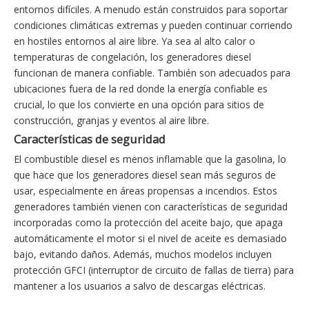
entornos difíciles. A menudo están construidos para soportar
condiciones climáticas extremas y pueden continuar corriendo
en hostiles entornos al aire libre. Ya sea al alto calor o
temperaturas de congelación, los generadores diesel
funcionan de manera confiable. También son adecuados para
ubicaciones fuera de la red donde la energía confiable es
crucial, lo que los convierte en una opción para sitios de
construcción, granjas y eventos al aire libre.
Características de seguridad
El combustible diesel es menos inflamable que la gasolina, lo
que hace que los generadores diesel sean más seguros de
usar, especialmente en áreas propensas a incendios. Estos
generadores también vienen con características de seguridad
incorporadas como la protección del aceite bajo, que apaga
automáticamente el motor si el nivel de aceite es demasiado
bajo, evitando daños. Además, muchos modelos incluyen
protección GFCI (interruptor de circuito de fallas de tierra) para
mantener a los usuarios a salvo de descargas eléctricas.