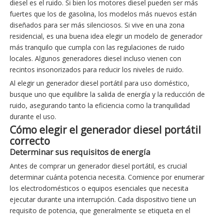
diesel es el ruido. Si bien los motores diesel pueden ser más
fuertes que los de gasolina, los modelos más nuevos están
diseñados para ser más silenciosos. Si vive en una zona
residencial, es una buena idea elegir un modelo de generador
más tranquilo que cumpla con las regulaciones de ruido
locales. Algunos generadores diesel incluso vienen con
recintos insonorizados para reducir los niveles de ruido.
Al elegir un generador diesel portátil para uso doméstico,
busque uno que equilibre la salida de energía y la reducción de
ruido, asegurando tanto la eficiencia como la tranquilidad
durante el uso.
Cómo elegir el generador diesel portátil
correcto
Determinar sus requisitos de energía
Antes de comprar un generador diesel portátil, es crucial
determinar cuánta potencia necesita. Comience por enumerar
los electrodomésticos o equipos esenciales que necesita
ejecutar durante una interrupción. Cada dispositivo tiene un
requisito de potencia, que generalmente se etiqueta en el