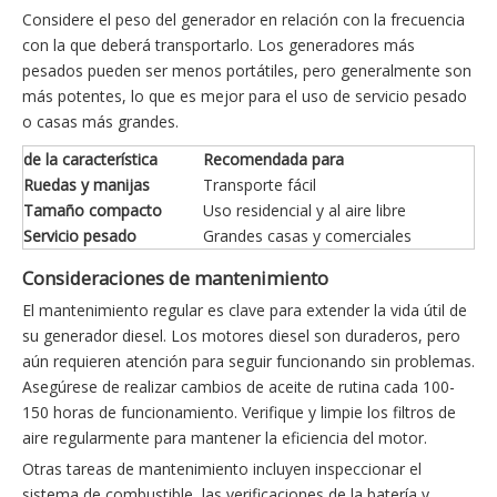
Considere el peso del generador en relación con la frecuencia
con la que deberá transportarlo. Los generadores más
pesados ​​pueden ser menos portátiles, pero generalmente son
más potentes, lo que es mejor para el uso de servicio pesado
o casas más grandes.
de la característica
Recomendada para
Ruedas y manijas
Transporte fácil
Tamaño compacto
Uso residencial y al aire libre
Servicio pesado
Grandes casas y comerciales
Consideraciones de mantenimiento
El mantenimiento regular es clave para extender la vida útil de
su generador diesel. Los motores diesel son duraderos, pero
aún requieren atención para seguir funcionando sin problemas.
Asegúrese de realizar cambios de aceite de rutina cada 100-
150 horas de funcionamiento. Verifique y limpie los filtros de
aire regularmente para mantener la eficiencia del motor.
Otras tareas de mantenimiento incluyen inspeccionar el
sistema de combustible, las verificaciones de la batería y