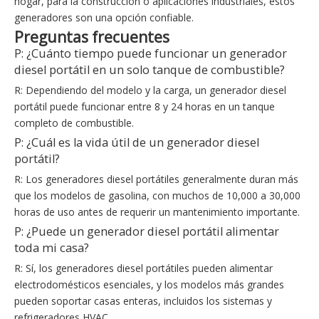
hogar, para la construcción o aplicaciones industriales, estos
generadores son una opción confiable.
Preguntas frecuentes
P: ¿Cuánto tiempo puede funcionar un generador
diesel portátil en un solo tanque de combustible?
R: Dependiendo del modelo y la carga, un generador diesel
portátil puede funcionar entre 8 y 24 horas en un tanque
completo de combustible.
P: ¿Cuál es la vida útil de un generador diesel
portátil?
R: Los generadores diesel portátiles generalmente duran más
que los modelos de gasolina, con muchos de 10,000 a 30,000
horas de uso antes de requerir un mantenimiento importante.
P: ¿Puede un generador diesel portátil alimentar
toda mi casa?
R: Sí, los generadores diesel portátiles pueden alimentar
electrodomésticos esenciales, y los modelos más grandes
pueden soportar casas enteras, incluidos los sistemas y
refrigeradores HVAC.