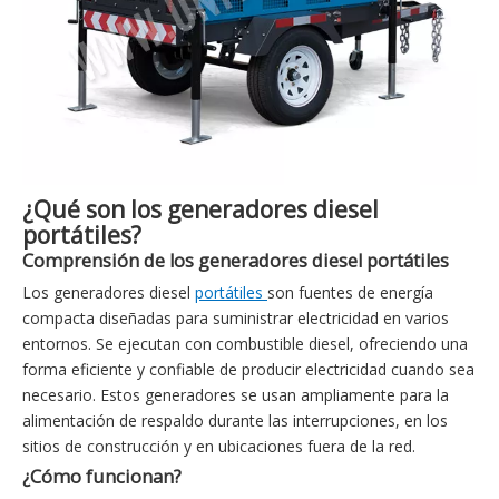
¿Qué son los generadores diesel
portátiles?
Comprensión de los generadores diesel portátiles
Los generadores diesel
portátiles
son fuentes de energía
compacta diseñadas para suministrar electricidad en varios
entornos. Se ejecutan con combustible diesel, ofreciendo una
forma eficiente y confiable de producir electricidad cuando sea
necesario. Estos generadores se usan ampliamente para la
alimentación de respaldo durante las interrupciones, en los
sitios de construcción y en ubicaciones fuera de la red.
¿Cómo funcionan?