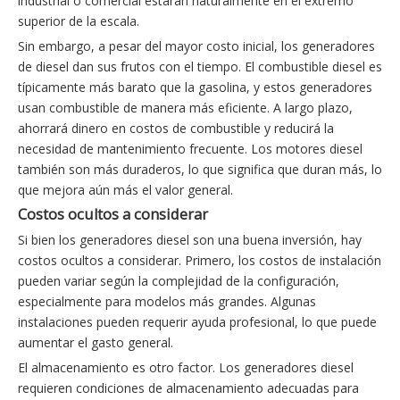
industrial o comercial estarán naturalmente en el extremo
superior de la escala.
Sin embargo, a pesar del mayor costo inicial, los generadores
de diesel dan sus frutos con el tiempo. El combustible diesel es
típicamente más barato que la gasolina, y estos generadores
usan combustible de manera más eficiente. A largo plazo,
ahorrará dinero en costos de combustible y reducirá la
necesidad de mantenimiento frecuente. Los motores diesel
también son más duraderos, lo que significa que duran más, lo
que mejora aún más el valor general.
Costos ocultos a considerar
Si bien los generadores diesel son una buena inversión, hay
costos ocultos a considerar. Primero, los costos de instalación
pueden variar según la complejidad de la configuración,
especialmente para modelos más grandes. Algunas
instalaciones pueden requerir ayuda profesional, lo que puede
aumentar el gasto general.
El almacenamiento es otro factor. Los generadores diesel
requieren condiciones de almacenamiento adecuadas para