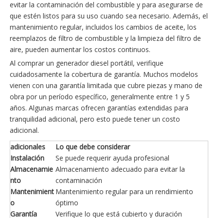
evitar la contaminación del combustible y para asegurarse de
que estén listos para su uso cuando sea necesario. Además, el
mantenimiento regular, incluidos los cambios de aceite, los
reemplazos de filtro de combustible y la limpieza del filtro de
aire, pueden aumentar los costos continuos.
Al comprar un generador diesel portátil, verifique
cuidadosamente la cobertura de garantía. Muchos modelos
vienen con una garantía limitada que cubre piezas y mano de
obra por un período específico, generalmente entre 1 y 5
años. Algunas marcas ofrecen garantías extendidas para
tranquilidad adicional, pero esto puede tener un costo
adicional.
adicionales
Lo que debe considerar
Instalación
Se puede requerir ayuda profesional
Almacenamie
Almacenamiento adecuado para evitar la
nto
contaminación
Mantenimient
Mantenimiento regular para un rendimiento
o
óptimo
Garantía
Verifique lo que está cubierto y duración