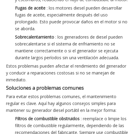
Fugas de aceite
: los motores diesel pueden desarrollar
fugas de aceite, especialmente después del uso
prolongado. Esto puede provocar daños en el motor si no
se aborda.
Sobrecalentamiento
: los generadores de diesel pueden
sobrecalentarse si el sistema de enfriamiento no se
mantiene correctamente o si el generador se ejecuta
durante largos períodos sin una ventilación adecuada.
Estos problemas pueden afectar el rendimiento del generador
y conducir a reparaciones costosas si no se manejan de
inmediato.
Soluciones a problemas comunes
Para evitar estos problemas comunes, el mantenimiento
regular es clave. Aquí hay algunos consejos simples para
mantener su generador diesel portátil en la mejor forma:
Filtros de combustible obstruidos
: reemplace o limpie los
filtros de combustible regularmente, dependiendo de las
recomendaciones del fabricante. Siempre use combustible