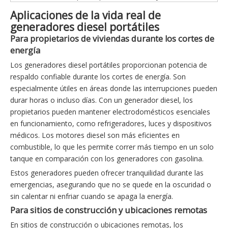
Aplicaciones de la vida real de
generadores diesel portátiles
Para propietarios de viviendas durante los cortes de
energía
Los generadores diesel portátiles proporcionan potencia de
respaldo confiable durante los cortes de energía. Son
especialmente útiles en áreas donde las interrupciones pueden
durar horas o incluso días. Con un generador diesel, los
propietarios pueden mantener electrodomésticos esenciales
en funcionamiento, como refrigeradores, luces y dispositivos
médicos. Los motores diesel son más eficientes en
combustible, lo que les permite correr más tiempo en un solo
tanque en comparación con los generadores con gasolina.
Estos generadores pueden ofrecer tranquilidad durante las
emergencias, asegurando que no se quede en la oscuridad o
sin calentar ni enfriar cuando se apaga la energía.
Para sitios de construcción y ubicaciones remotas
En sitios de construcción o ubicaciones remotas, los