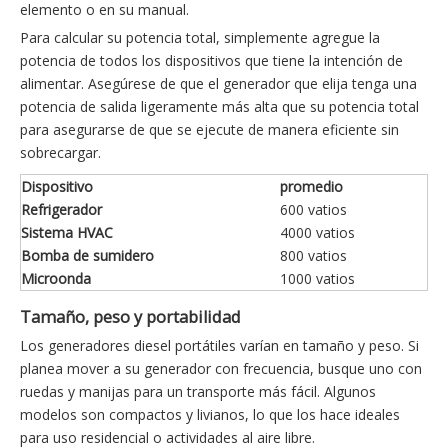
elemento o en su manual.
Para calcular su potencia total, simplemente agregue la
potencia de todos los dispositivos que tiene la intención de
alimentar. Asegúrese de que el generador que elija tenga una
potencia de salida ligeramente más alta que su potencia total
para asegurarse de que se ejecute de manera eficiente sin
sobrecargar.
Dispositivo
promedio
Refrigerador
600 vatios
Sistema HVAC
4000 vatios
Bomba de sumidero
800 vatios
Microonda
1000 vatios
Tamaño, peso y portabilidad
Los generadores diesel portátiles varían en tamaño y peso. Si
planea mover a su generador con frecuencia, busque uno con
ruedas y manijas para un transporte más fácil. Algunos
modelos son compactos y livianos, lo que los hace ideales
para uso residencial o actividades al aire libre.