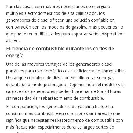
Para las casas con mayores necesidades de energía o
múltiples electrodomésticos de alta calificación, los
generadores de diesel ofrecen una solución confiable en
comparación con los modelos de gasolina más pequeños, lo
que puede tener dificultades para soportar varios dispositivos
a la vez.
Eficiencia de combustible durante los cortes de
energía
Una de las mayores ventajas de los generadores diesel
portátiles para uso doméstico es su eficiencia de combustible.
Un tanque completo de diesel puede alimentar su hogar
durante un período prolongado. Dependiendo del modelo y la
carga, estos generadores pueden funcionar de 8 a 24 horas
sin necesidad de reabastecimiento de combustible.
En comparación, los generadores de gasolina tienden a
consumir más combustible en condiciones similares, lo que
significa que necesitan reabastecimiento de combustible con
más frecuencia, especialmente durante largos cortes de