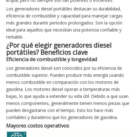
limpia, pero no siempre son tan potentes o eficientes.
Los generadores diesel portátiles destacan su durabilidad,
eficiencia de combustible y capacidad para manejar cargas
más grandes durante períodos prolongados. Son la opción
ideal para aquellos que necesitan una potencia confiable y
rentable.
¿Por qué elegir generadores diesel
portátiles? Beneficios clave
Eficiencia de combustible y longevidad
Los generadores diesel son conocidos por su eficiencia de
combustible superior. Pueden producir más energía usando
menos combustible en comparación con los motores de
gasolina. Los motores diesel operan a temperaturas más
bajas, lo que ayuda a extender su vida útil. Debido a que usan
menos componentes, generalmente tienen menos piezas que
pueden desgastarse con el tiempo. Esto los hace más
confiables y duraderos que los generadores de gasolina.
Mayores costos operativos