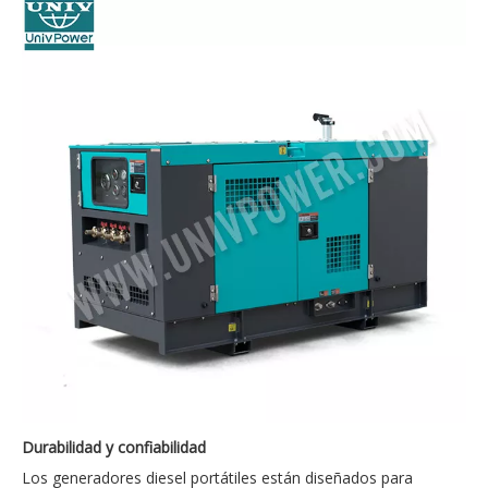
Durabilidad y confiabilidad
Los generadores diesel portátiles están diseñados para