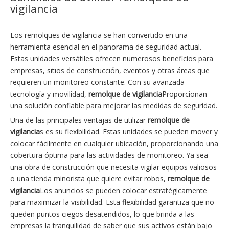
vigilancia
Los remolques de vigilancia se han convertido en una
herramienta esencial en el panorama de seguridad actual.
Estas unidades versátiles ofrecen numerosos beneficios para
empresas, sitios de construcción, eventos y otras áreas que
requieren un monitoreo constante. Con su avanzada
tecnología y movilidad,
remolque de vigilancia
Proporcionan
una solución confiable para mejorar las medidas de seguridad.
Una de las principales ventajas de utilizar
remolque de
vigilancia
s es su flexibilidad. Estas unidades se pueden mover y
colocar fácilmente en cualquier ubicación, proporcionando una
cobertura óptima para las actividades de monitoreo. Ya sea
una obra de construcción que necesita vigilar equipos valiosos
o una tienda minorista que quiere evitar robos,
remolque de
vigilancia
Los anuncios se pueden colocar estratégicamente
para maximizar la visibilidad. Esta flexibilidad garantiza que no
queden puntos ciegos desatendidos, lo que brinda a las
empresas la tranquilidad de saber que sus activos están bajo