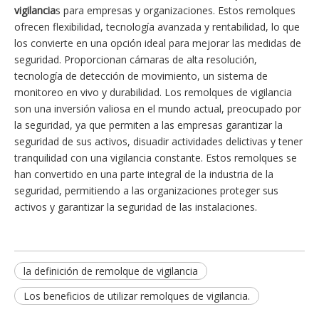
vigilancia
s para empresas y organizaciones. Estos remolques
ofrecen flexibilidad, tecnología avanzada y rentabilidad, lo que
los convierte en una opción ideal para mejorar las medidas de
seguridad. Proporcionan cámaras de alta resolución,
tecnología de detección de movimiento, un sistema de
monitoreo en vivo y durabilidad. Los remolques de vigilancia
son una inversión valiosa en el mundo actual, preocupado por
la seguridad, ya que permiten a las empresas garantizar la
seguridad de sus activos, disuadir actividades delictivas y tener
tranquilidad con una vigilancia constante. Estos remolques se
han convertido en una parte integral de la industria de la
seguridad, permitiendo a las organizaciones proteger sus
activos y garantizar la seguridad de las instalaciones.
la definición de remolque de vigilancia
Los beneficios de utilizar remolques de vigilancia.