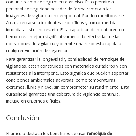
con un sistema de seguimiento en vivo. Esto permite al
personal de seguridad acceder de forma remota a las
imágenes de vigilancia en tiempo real. Pueden monitorear el
área, acercarse a incidentes específicos y tomar medidas
inmediatas si es necesario. Esta capacidad de monitoreo en
tiempo real mejora significativamente la efectividad de las
operaciones de vigilancia y permite una respuesta rápida a
cualquier violación de seguridad.
Para garantizar la longevidad y confiabilidad de
remolque de
vigilancia
s, están construidos con materiales duraderos y son
resistentes a la intemperie. Esto significa que pueden soportar
condiciones ambientales adversas, como temperaturas
extremas, lluvia y nieve, sin comprometer su rendimiento. Esta
durabilidad garantiza una cobertura de vigilancia continua,
incluso en entornos difíciles.
Conclusión
El artículo destaca los beneficios de usar
remolque de