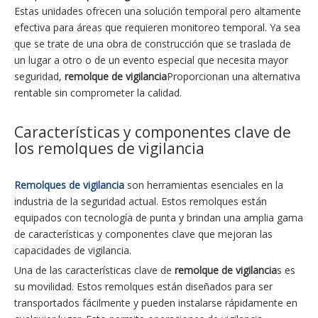
Estas unidades ofrecen una solución temporal pero altamente
efectiva para áreas que requieren monitoreo temporal. Ya sea
que se trate de una obra de construcción que se traslada de
un lugar a otro o de un evento especial que necesita mayor
seguridad,
remolque de vigilancia
Proporcionan una alternativa
rentable sin comprometer la calidad.
Características y componentes clave de
los remolques de vigilancia
Remolques de vigilancia
son herramientas esenciales en la
industria de la seguridad actual. Estos remolques están
equipados con tecnología de punta y brindan una amplia gama
de características y componentes clave que mejoran las
capacidades de vigilancia.
Una de las características clave de
remolque de vigilancia
s es
su movilidad. Estos remolques están diseñados para ser
transportados fácilmente y pueden instalarse rápidamente en