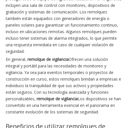
incluyen una sala de control con monitores, dispositivos de
grabación y sistemas de comunicación. Los remolques
también están equipados con generadores de energía o
paneles solares para garantizar un funcionamiento continuo,
incluso en ubicaciones remotas. Algunos remolques pueden
incluso tener sistemas de alarma integrados, lo que permite
una respuesta inmediata en caso de cualquier violación de
seguridad.
En general,
remolque de vigilancia
Ofrecen una solución
integral y portátil para las necesidades de monitoreo y
vigilancia. Ya sea para eventos temporales o proyectos de
construcción en curso, estos remolques brindan a empresas e
individuos la tranquilidad de que sus activos y propiedades
están seguros. Con su tecnología avanzada y funciones
personalizables,
remolque de vigilancia
Los dispositivos se han
convertido en una herramienta esencial en el panorama en
constante evolución de los sistemas de seguridad.
Beneficios de utilizar remolques de