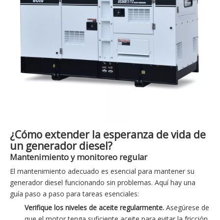
¿Cómo extender la esperanza de vida de
un generador diesel?
Mantenimiento y monitoreo regular
El mantenimiento adecuado es esencial para mantener su
generador diesel funcionando sin problemas. Aquí hay una
guía paso a paso para tareas esenciales:
Verifique los niveles de aceite regularmente.
Asegúrese de
que el motor tenga suficiente aceite para evitar la fricción