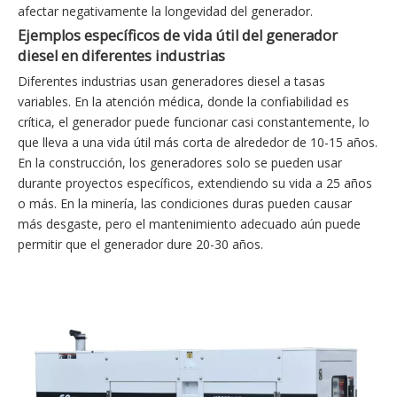
afectar negativamente la longevidad del generador.
Ejemplos específicos de vida útil del generador
diesel en diferentes industrias
Diferentes industrias usan generadores diesel a tasas
variables. En la atención médica, donde la confiabilidad es
crítica, el generador puede funcionar casi constantemente, lo
que lleva a una vida útil más corta de alrededor de 10-15 años.
En la construcción, los generadores solo se pueden usar
durante proyectos específicos, extendiendo su vida a 25 años
o más. En la minería, las condiciones duras pueden causar
más desgaste, pero el mantenimiento adecuado aún puede
permitir que el generador dure 20-30 años.