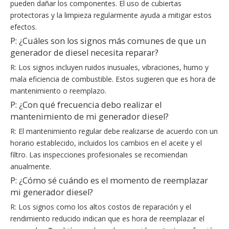
pueden dañar los componentes. El uso de cubiertas
protectoras y la limpieza regularmente ayuda a mitigar estos
efectos.
P: ¿Cuáles son los signos más comunes de que un
generador de diesel necesita reparar?
R: Los signos incluyen ruidos inusuales, vibraciones, humo y
mala eficiencia de combustible. Estos sugieren que es hora de
mantenimiento o reemplazo.
P: ¿Con qué frecuencia debo realizar el
mantenimiento de mi generador diesel?
R: El mantenimiento regular debe realizarse de acuerdo con un
horario establecido, incluidos los cambios en el aceite y el
filtro. Las inspecciones profesionales se recomiendan
anualmente.
P: ¿Cómo sé cuándo es el momento de reemplazar
mi generador diesel?
R: Los signos como los altos costos de reparación y el
rendimiento reducido indican que es hora de reemplazar el