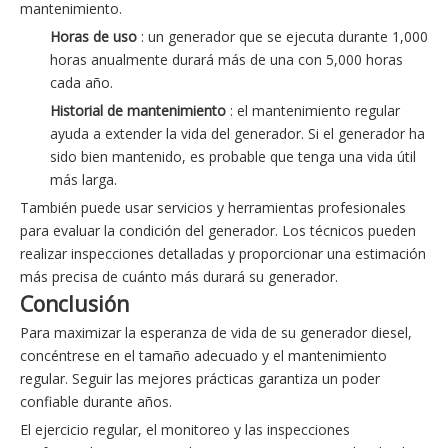
mantenimiento.
Horas de uso
: un generador que se ejecuta durante 1,000
horas anualmente durará más de una con 5,000 horas
cada año.
Historial de mantenimiento
: el mantenimiento regular
ayuda a extender la vida del generador. Si el generador ha
sido bien mantenido, es probable que tenga una vida útil
más larga.
También puede usar servicios y herramientas profesionales
para evaluar la condición del generador. Los técnicos pueden
realizar inspecciones detalladas y proporcionar una estimación
más precisa de cuánto más durará su generador.
Conclusión
Para maximizar la esperanza de vida de su generador diesel,
concéntrese en el tamaño adecuado y el mantenimiento
regular. Seguir las mejores prácticas garantiza un poder
confiable durante años.
El ejercicio regular, el monitoreo y las inspecciones