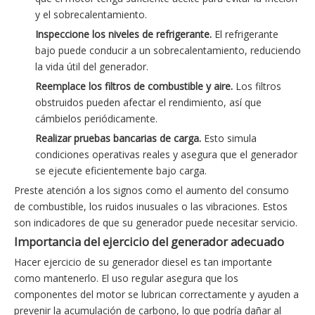
y el sobrecalentamiento.
Inspeccione los niveles de refrigerante.
El refrigerante
bajo puede conducir a un sobrecalentamiento, reduciendo
la vida útil del generador.
Reemplace los filtros de combustible y aire.
Los filtros
obstruidos pueden afectar el rendimiento, así que
cámbielos periódicamente.
Realizar pruebas bancarias de carga.
Esto simula
condiciones operativas reales y asegura que el generador
se ejecute eficientemente bajo carga.
Preste atención a los signos como el aumento del consumo
de combustible, los ruidos inusuales o las vibraciones. Estos
son indicadores de que su generador puede necesitar servicio.
Importancia del ejercicio del generador adecuado
Hacer ejercicio de su generador diesel es tan importante
como mantenerlo. El uso regular asegura que los
componentes del motor se lubrican correctamente y ayuden a
prevenir la acumulación de carbono, lo que podría dañar al