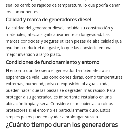
sea los cambios rápidos de temperatura, lo que podría dañar
los componentes.
Calidad y marca de generadores diesel
La calidad del generador diesel, incluida su construcción y
materiales, afecta significativamente su longevidad. Las
marcas conocidas y seguras utilizan piezas de alta calidad que
ayudan a reducir el desgaste, lo que las convierte en una
mejor inversión a largo plazo.
Condiciones de funcionamiento y entorno
El entorno donde opera el generador también afecta su
esperanza de vida. Las condiciones duras, como temperaturas
extremas, humedad, polvo o exposición al agua salada,
pueden hacer que las piezas se degraden más rápido. Para
proteger a su generador, es importante instalarlo en una
ubicación limpia y seca. Considere usar cubiertas o toldos
protectores si el entorno es particularmente duro. Estos
simples pasos pueden ayudar a prolongar su vida.
¿Cuánto tiempo duran los generadores