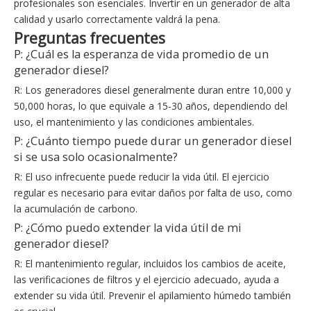
profesionales son esenciales. Invertir en un generador de alta
calidad y usarlo correctamente valdrá la pena.
Preguntas frecuentes
P: ¿Cuál es la esperanza de vida promedio de un
generador diesel?
R: Los generadores diesel generalmente duran entre 10,000 y
50,000 horas, lo que equivale a 15-30 años, dependiendo del
uso, el mantenimiento y las condiciones ambientales.
P: ¿Cuánto tiempo puede durar un generador diesel
si se usa solo ocasionalmente?
R: El uso infrecuente puede reducir la vida útil. El ejercicio
regular es necesario para evitar daños por falta de uso, como
la acumulación de carbono.
P: ¿Cómo puedo extender la vida útil de mi
generador diesel?
R: El mantenimiento regular, incluidos los cambios de aceite,
las verificaciones de filtros y el ejercicio adecuado, ayuda a
extender su vida útil. Prevenir el apilamiento húmedo también