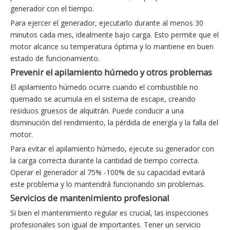
generador con el tiempo.
Para ejercer el generador, ejecutarlo durante al menos 30
minutos cada mes, idealmente bajo carga. Esto permite que el
motor alcance su temperatura óptima y lo mantiene en buen
estado de funcionamiento.
Prevenir el apilamiento húmedo y otros problemas
El apilamiento húmedo ocurre cuando el combustible no
quemado se acumula en el sistema de escape, creando
residuos gruesos de alquitrán. Puede conducir a una
disminución del rendimiento, la pérdida de energía y la falla del
motor.
Para evitar el apilamiento húmedo, ejecute su generador con
la carga correcta durante la cantidad de tiempo correcta.
Operar el generador al 75% -100% de su capacidad evitará
este problema y lo mantendrá funcionando sin problemas.
Servicios de mantenimiento profesional
Si bien el mantenimiento regular es crucial, las inspecciones
profesionales son igual de importantes. Tener un servicio