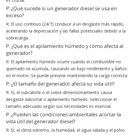
es crucial.
P: ¿Qué sucede si un generador diesel se usa en
exceso?
R: El uso continuo (24/7) conduce a un desgaste más rápido,
acelerando la depreciación y las fallas potenciales debido a la
sobrecarga.
P: ¿Qué es el apilamiento húmedo y cómo afecta al
generador?
R: El apilamiento húmedo ocurre cuando el combustible no
quemado se acumula, causando un bajo rendimiento y daños
en el motor. Se puede prevenir manteniendo la carga correcta.
P: ¿El tamaño del generador afecta su vida útil?
R: Sí, el subcalorle o el sobre dimensionamiento causa
desgaste adicional o apilamiento húmedo. Seleccionar el
tamaño adecuado según sus necesidades es esencial.
P: ¿Pueden las condiciones ambientales acortar la
vida útil del generador diesel?
R: Sí, el clima extremo, la humedad, el agua salada y el polvo