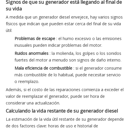
Signos de que su generador está llegando al final de
su vida
A medida que un generador diesel envejece, hay varios signos
físicos que indican que pueden estar cerca del final de su vida
útil:
Problemas de escape
: el humo excesivo o las emisiones
inusuales pueden indicar problemas del motor.
Ruidos anormales
: la molienda, los golpes o los sonidos
fuertes del motor a menudo son signos de daño interno.
Mala eficiencia de combustible
: si el generador consume
más combustible de lo habitual, puede necesitar servicio
o reemplazo.
Además, si el costo de las reparaciones comienza a exceder el
valor de reemplazar el generador, puede ser hora de
considerar una actualización.
Calculando la vida restante de su generador diesel
La estimación de la vida útil restante de su generador depende
de dos factores clave: horas de uso e historial de