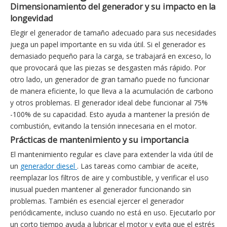
Dimensionamiento del generador y su impacto en la
longevidad
Elegir el generador de tamaño adecuado para sus necesidades
juega un papel importante en su vida útil. Si el generador es
demasiado pequeño para la carga, se trabajará en exceso, lo
que provocará que las piezas se desgasten más rápido. Por
otro lado, un generador de gran tamaño puede no funcionar
de manera eficiente, lo que lleva a la acumulación de carbono
y otros problemas. El generador ideal debe funcionar al 75%
-100% de su capacidad. Esto ayuda a mantener la presión de
combustión, evitando la tensión innecesaria en el motor.
Prácticas de mantenimiento y su importancia
El mantenimiento regular es clave para extender la vida útil de
un
generador diesel
. Las tareas como cambiar de aceite,
reemplazar los filtros de aire y combustible, y verificar el uso
inusual pueden mantener al generador funcionando sin
problemas. También es esencial ejercer el generador
periódicamente, incluso cuando no está en uso. Ejecutarlo por
un corto tiempo ayuda a lubricar el motor y evita que el estrés