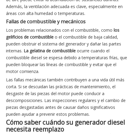
Además, la ventilación adecuada es clave, especialmente en
áreas con alta humedad o temperaturas.
Fallas de combustible y mecánicos
Los problemas relacionados con el combustible, como
los
gelificios de combustible
o el combustible de baja calidad,
pueden obstruir el sistema del generador y dañar las partes
internas.
La gelatina de combustible
ocurre cuando el
combustible diesel se espesa debido a temperaturas frías, que
pueden bloquear las líneas de combustible y evitar que el
motor comienza.
Las fallas mecánicas también contribuyen a una vida útil más
corta. Si se descuidan las prácticas de mantenimiento, el
desgaste de las piezas del motor puede conducir a
descomposiciones. Las inspecciones regulares y el cambio de
piezas desgastadas antes de causar daños significativos
pueden ayudar a prevenir estos problemas.
Cómo saber cuándo su generador diesel
necesita reemplazo