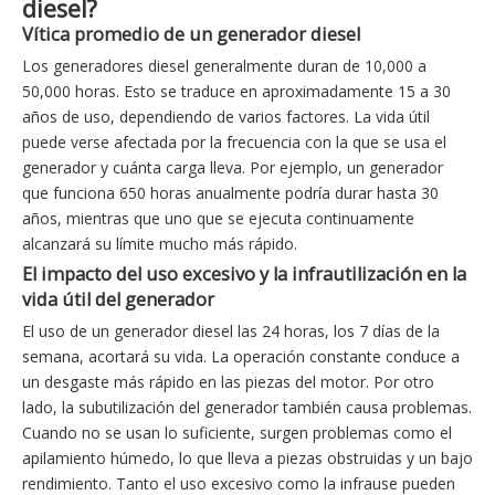
diesel?
Vítica promedio de un generador diesel
Los generadores diesel generalmente duran de 10,000 a
50,000 horas. Esto se traduce en aproximadamente 15 a 30
años de uso, dependiendo de varios factores. La vida útil
puede verse afectada por la frecuencia con la que se usa el
generador y cuánta carga lleva. Por ejemplo, un generador
que funciona 650 horas anualmente podría durar hasta 30
años, mientras que uno que se ejecuta continuamente
alcanzará su límite mucho más rápido.
El impacto del uso excesivo y la infrautilización en la
vida útil del generador
El uso de un generador diesel las 24 horas, los 7 días de la
semana, acortará su vida. La operación constante conduce a
un desgaste más rápido en las piezas del motor. Por otro
lado, la subutilización del generador también causa problemas.
Cuando no se usan lo suficiente, surgen problemas como el
apilamiento húmedo, lo que lleva a piezas obstruidas y un bajo
rendimiento. Tanto el uso excesivo como la infrause pueden