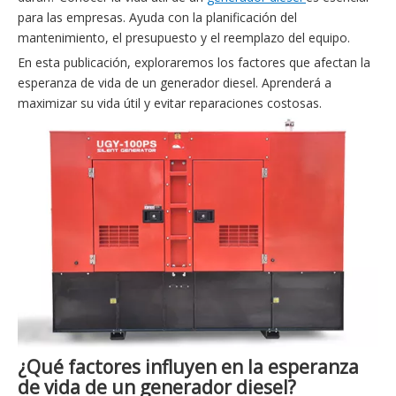
para las empresas. Ayuda con la planificación del
mantenimiento, el presupuesto y el reemplazo del equipo.
En esta publicación, exploraremos los factores que afectan la
esperanza de vida de un generador diesel. Aprenderá a
maximizar su vida útil y evitar reparaciones costosas.
¿Qué factores influyen en la esperanza
de vida de un generador diesel?